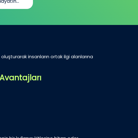
ayatın...
oluşturarak insanların ortak ilgi alanlarına
Avantajları