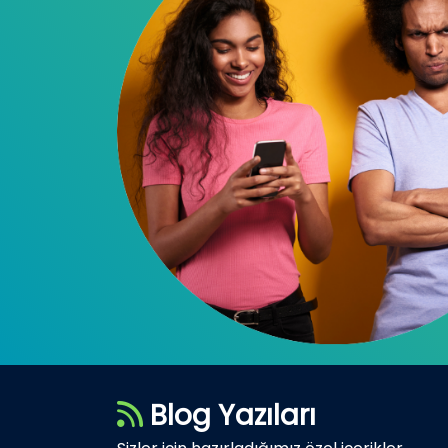
Blog Yazıları