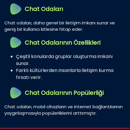
Chat Odaları
Chat odaları, daha genel bir iletişim imkanı sunar ve
geniş bir kullanıcı kitlesine hitap eder.
Chat Odalarının Özellikleri
Çeşitli konularda gruplar oluşturma imkanı
sunar.
Farklı kültürlerden insanlarla iletişim kurma
fırsatı verir.
Chat Odalarının Popülerliği
Chat odaları, mobil cihazların ve internet bağlantılarının
yaygınlaşmasıyla popülerliklerini arttırmıştır.