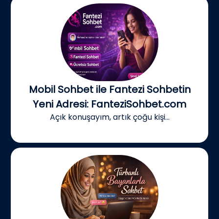
Mobil Sohbet ile Fantezi Sohbetin
Yeni Adresi: FanteziSohbet.com
Açık konuşayım, artık çoğu kişi...