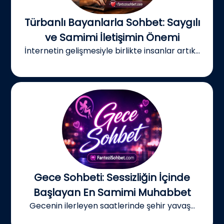
Türbanlı Bayanlarla Sohbet: Saygılı
ve Samimi İletişimin Önemi
İnternetin gelişmesiyle birlikte insanlar artık...
Gece Sohbeti: Sessizliğin İçinde
Başlayan En Samimi Muhabbet
Gecenin ilerleyen saatlerinde şehir yavaş...