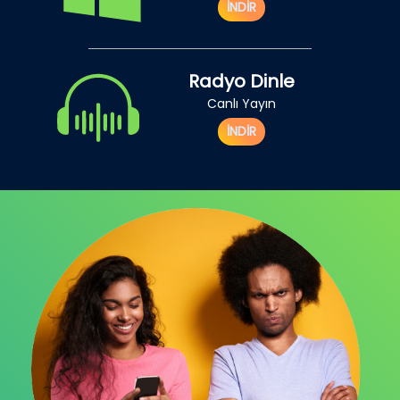
İNDİR
Radyo Dinle
Canlı Yayın
İNDİR