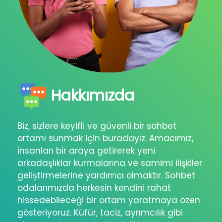
Hakkımızda
Biz, sizlere keyifli ve güvenli bir sohbet
ortamı sunmak için buradayız. Amacımız,
insanları bir araya getirerek yeni
arkadaşlıklar kurmalarına ve samimi ilişkiler
geliştirmelerine yardımcı olmaktır. Sohbet
odalarımızda herkesin kendini rahat
hissedebileceği bir ortam yaratmaya özen
gösteriyoruz. Küfür, taciz, ayrımcılık gibi