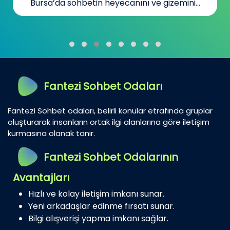
Bursa’da sohbetin heyecanını ve gizemini...
Fantezi Sohbet Odaları
Fantezi Sohbet odaları, belirli konular etrafında gruplar
oluşturarak insanların ortak ilgi alanlarına göre iletişim
kurmasına olanak tanır.
Fantezi Sohbet Odalarının
Avantajları
Hızlı ve kolay iletişim imkanı sunar.
Yeni arkadaşlar edinme fırsatı sunar.
Bilgi alışverişi yapma imkanı sağlar.