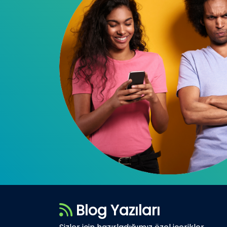
Blog Yazıları