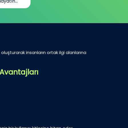
ayatın...
oluşturarak insanların ortak ilgi alanlarına
Avantajları