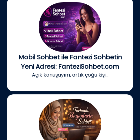
Mobil Sohbet ile Fantezi Sohbetin
Yeni Adresi: FanteziSohbet.com
Açık konuşayım, artık çoğu kişi...