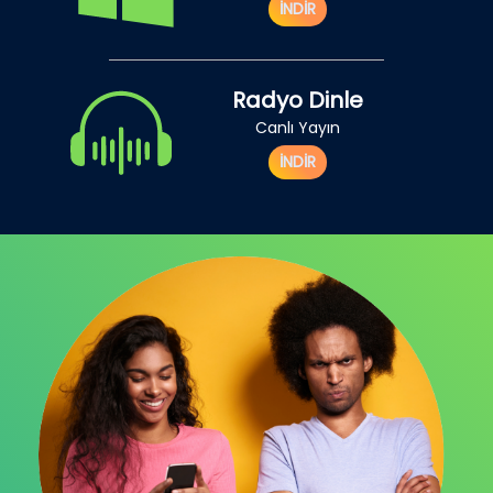
İNDİR
Radyo Dinle
Canlı Yayın
İNDİR