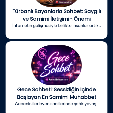
Türbanlı Bayanlarla Sohbet: Saygılı
ve Samimi İletişimin Önemi
İnternetin gelişmesiyle birlikte insanlar artık...
Gece Sohbeti: Sessizliğin İçinde
Başlayan En Samimi Muhabbet
Gecenin ilerleyen saatlerinde şehir yavaş...