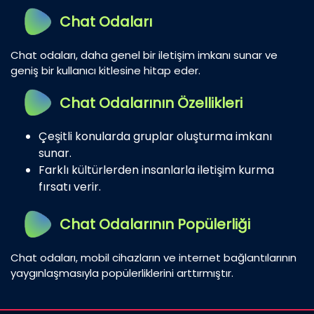
Chat Odaları
Chat odaları, daha genel bir iletişim imkanı sunar ve
geniş bir kullanıcı kitlesine hitap eder.
Chat Odalarının Özellikleri
Çeşitli konularda gruplar oluşturma imkanı
sunar.
Farklı kültürlerden insanlarla iletişim kurma
fırsatı verir.
Chat Odalarının Popülerliği
Chat odaları, mobil cihazların ve internet bağlantılarının
yaygınlaşmasıyla popülerliklerini arttırmıştır.