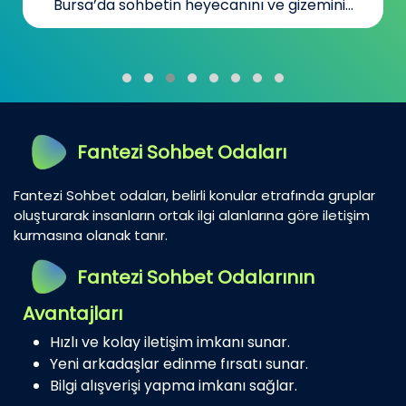
Bursa’da sohbetin heyecanını ve gizemini...
Fantezi Sohbet Odaları
Fantezi Sohbet odaları, belirli konular etrafında gruplar
oluşturarak insanların ortak ilgi alanlarına göre iletişim
kurmasına olanak tanır.
Fantezi Sohbet Odalarının
Avantajları
Hızlı ve kolay iletişim imkanı sunar.
Yeni arkadaşlar edinme fırsatı sunar.
Bilgi alışverişi yapma imkanı sağlar.