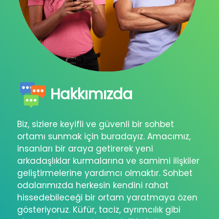
Hakkımızda
Biz, sizlere keyifli ve güvenli bir sohbet
ortamı sunmak için buradayız. Amacımız,
insanları bir araya getirerek yeni
arkadaşlıklar kurmalarına ve samimi ilişkiler
geliştirmelerine yardımcı olmaktır. Sohbet
odalarımızda herkesin kendini rahat
hissedebileceği bir ortam yaratmaya özen
gösteriyoruz. Küfür, taciz, ayrımcılık gibi