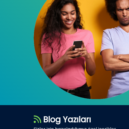
Blog Yazıları