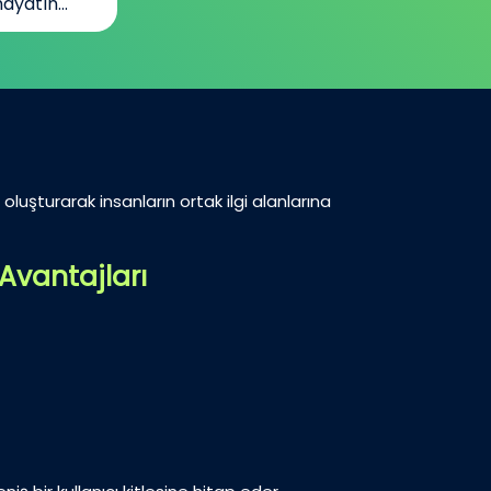
ayatın...
oluşturarak insanların ortak ilgi alanlarına
Avantajları