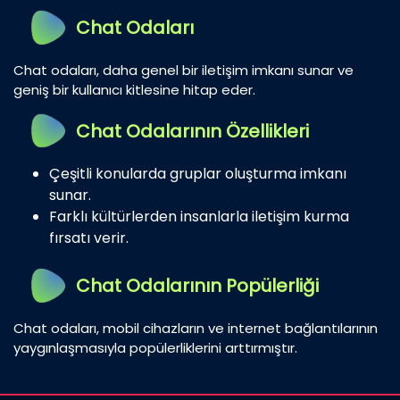
Chat Odaları
Chat odaları, daha genel bir iletişim imkanı sunar ve
geniş bir kullanıcı kitlesine hitap eder.
Chat Odalarının Özellikleri
Çeşitli konularda gruplar oluşturma imkanı
sunar.
Farklı kültürlerden insanlarla iletişim kurma
fırsatı verir.
Chat Odalarının Popülerliği
Chat odaları, mobil cihazların ve internet bağlantılarının
yaygınlaşmasıyla popülerliklerini arttırmıştır.