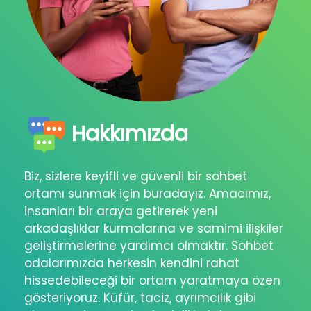
Hakkımızda
Biz, sizlere keyifli ve güvenli bir sohbet
ortamı sunmak için buradayız. Amacımız,
insanları bir araya getirerek yeni
arkadaşlıklar kurmalarına ve samimi ilişkiler
geliştirmelerine yardımcı olmaktır. Sohbet
odalarımızda herkesin kendini rahat
hissedebileceği bir ortam yaratmaya özen
gösteriyoruz. Küfür, taciz, ayrımcılık gibi