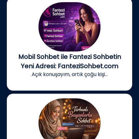
Mobil Sohbet ile Fantezi Sohbetin
Yeni Adresi: FanteziSohbet.com
Açık konuşayım, artık çoğu kişi...