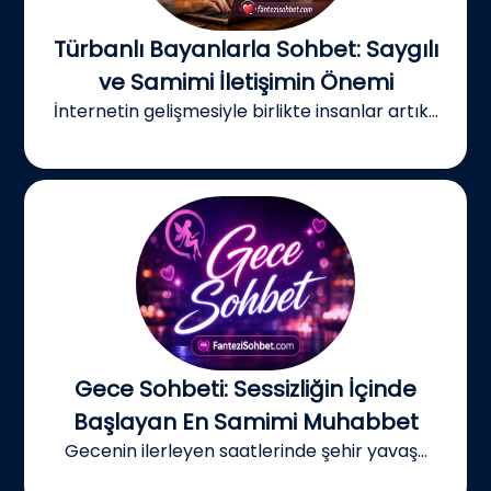
Türbanlı Bayanlarla Sohbet: Saygılı
ve Samimi İletişimin Önemi
İnternetin gelişmesiyle birlikte insanlar artık...
Gece Sohbeti: Sessizliğin İçinde
Başlayan En Samimi Muhabbet
Gecenin ilerleyen saatlerinde şehir yavaş...