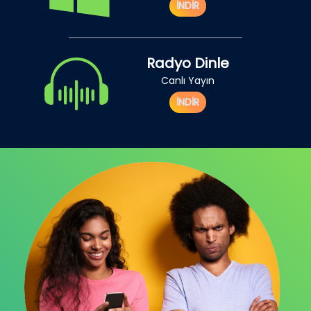
İNDİR
Radyo Dinle
Canlı Yayın
İNDİR