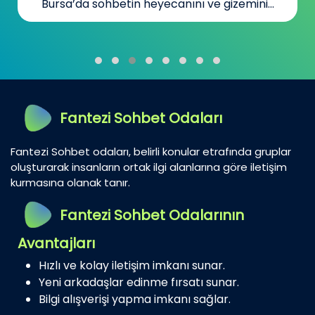
Bursa’da sohbetin heyecanını ve gizemini...
Fantezi Sohbet Odaları
Fantezi Sohbet odaları, belirli konular etrafında gruplar
oluşturarak insanların ortak ilgi alanlarına göre iletişim
kurmasına olanak tanır.
Fantezi Sohbet Odalarının
Avantajları
Hızlı ve kolay iletişim imkanı sunar.
Yeni arkadaşlar edinme fırsatı sunar.
Bilgi alışverişi yapma imkanı sağlar.