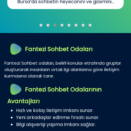
Bursa’da sohbetin heyecanını ve gizemini...
Fantezi Sohbet Odaları
Fantezi Sohbet odaları, belirli konular etrafında gruplar
oluşturarak insanların ortak ilgi alanlarına göre iletişim
kurmasına olanak tanır.
Fantezi Sohbet Odalarının
Avantajları
Hızlı ve kolay iletişim imkanı sunar.
Yeni arkadaşlar edinme fırsatı sunar.
Bilgi alışverişi yapma imkanı sağlar.