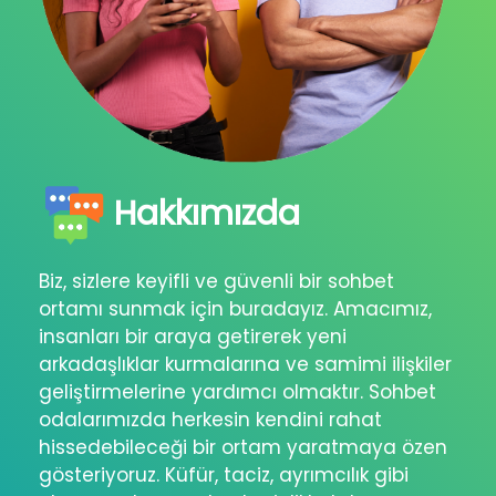
Hakkımızda
Biz, sizlere keyifli ve güvenli bir sohbet
ortamı sunmak için buradayız. Amacımız,
insanları bir araya getirerek yeni
arkadaşlıklar kurmalarına ve samimi ilişkiler
geliştirmelerine yardımcı olmaktır. Sohbet
odalarımızda herkesin kendini rahat
hissedebileceği bir ortam yaratmaya özen
gösteriyoruz. Küfür, taciz, ayrımcılık gibi