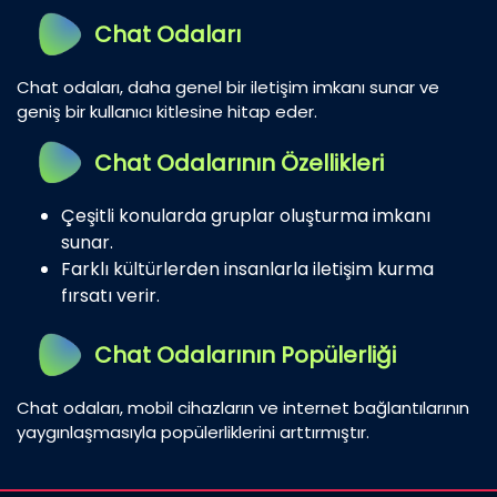
Chat Odaları
Chat odaları, daha genel bir iletişim imkanı sunar ve
geniş bir kullanıcı kitlesine hitap eder.
Chat Odalarının Özellikleri
Çeşitli konularda gruplar oluşturma imkanı
sunar.
Farklı kültürlerden insanlarla iletişim kurma
fırsatı verir.
Chat Odalarının Popülerliği
Chat odaları, mobil cihazların ve internet bağlantılarının
yaygınlaşmasıyla popülerliklerini arttırmıştır.