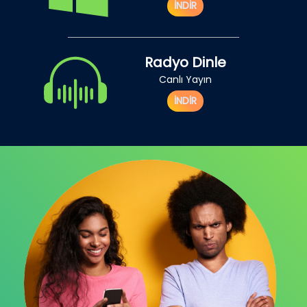
İNDİR
Radyo Dinle
Canlı Yayın
İNDİR