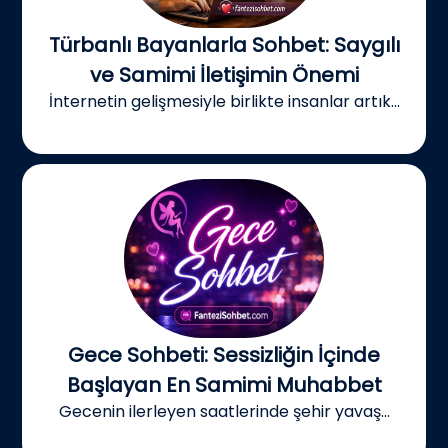
Türbanlı Bayanlarla Sohbet: Saygılı
ve Samimi İletişimin Önemi
İnternetin gelişmesiyle birlikte insanlar artık...
Gece Sohbeti: Sessizliğin İçinde
Başlayan En Samimi Muhabbet
Gecenin ilerleyen saatlerinde şehir yavaş...