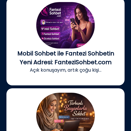
Mobil Sohbet ile Fantezi Sohbetin
Yeni Adresi: FanteziSohbet.com
Açık konuşayım, artık çoğu kişi...