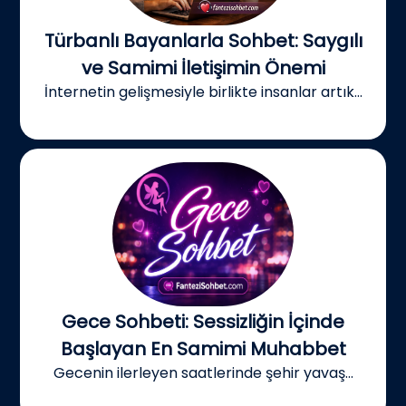
Türbanlı Bayanlarla Sohbet: Saygılı
ve Samimi İletişimin Önemi
İnternetin gelişmesiyle birlikte insanlar artık...
Gece Sohbeti: Sessizliğin İçinde
Başlayan En Samimi Muhabbet
Gecenin ilerleyen saatlerinde şehir yavaş...