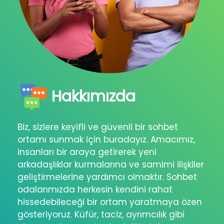
Hakkımızda
Biz, sizlere keyifli ve güvenli bir sohbet
ortamı sunmak için buradayız. Amacımız,
insanları bir araya getirerek yeni
arkadaşlıklar kurmalarına ve samimi ilişkiler
geliştirmelerine yardımcı olmaktır. Sohbet
odalarımızda herkesin kendini rahat
hissedebileceği bir ortam yaratmaya özen
gösteriyoruz. Küfür, taciz, ayrımcılık gibi