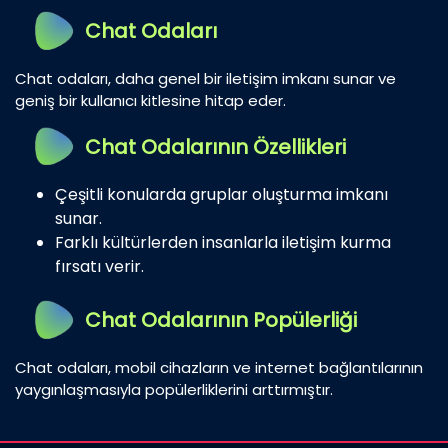
Chat Odaları
Chat odaları, daha genel bir iletişim imkanı sunar ve
geniş bir kullanıcı kitlesine hitap eder.
Chat Odalarının Özellikleri
Çeşitli konularda gruplar oluşturma imkanı
sunar.
Farklı kültürlerden insanlarla iletişim kurma
fırsatı verir.
Chat Odalarının Popülerliği
Chat odaları, mobil cihazların ve internet bağlantılarının
yaygınlaşmasıyla popülerliklerini arttırmıştır.