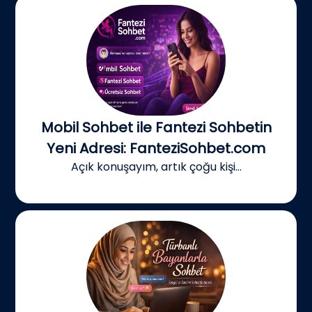
Mobil Sohbet ile Fantezi Sohbetin
Yeni Adresi: FanteziSohbet.com
Açık konuşayım, artık çoğu kişi...