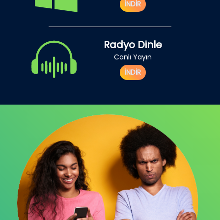
İNDİR
Radyo Dinle
Canlı Yayın
İNDİR