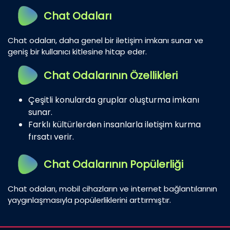
Chat Odaları
Chat odaları, daha genel bir iletişim imkanı sunar ve
geniş bir kullanıcı kitlesine hitap eder.
Chat Odalarının Özellikleri
Çeşitli konularda gruplar oluşturma imkanı
sunar.
Farklı kültürlerden insanlarla iletişim kurma
fırsatı verir.
Chat Odalarının Popülerliği
Chat odaları, mobil cihazların ve internet bağlantılarının
yaygınlaşmasıyla popülerliklerini arttırmıştır.