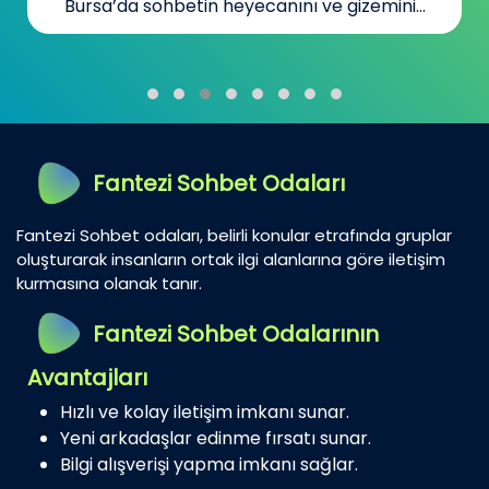
Bursa’da sohbetin heyecanını ve gizemini...
Fantezi Sohbet Odaları
Fantezi Sohbet odaları, belirli konular etrafında gruplar
oluşturarak insanların ortak ilgi alanlarına göre iletişim
kurmasına olanak tanır.
Fantezi Sohbet Odalarının
Avantajları
Hızlı ve kolay iletişim imkanı sunar.
Yeni arkadaşlar edinme fırsatı sunar.
Bilgi alışverişi yapma imkanı sağlar.