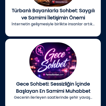
Türbanlı Bayanlarla Sohbet: Saygılı
ve Samimi İletişimin Önemi
İnternetin gelişmesiyle birlikte insanlar artık...
Gece Sohbeti: Sessizliğin İçinde
Başlayan En Samimi Muhabbet
Gecenin ilerleyen saatlerinde şehir yavaş...