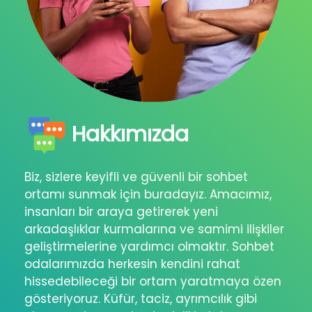
Hakkımızda
Biz, sizlere keyifli ve güvenli bir sohbet
ortamı sunmak için buradayız. Amacımız,
insanları bir araya getirerek yeni
arkadaşlıklar kurmalarına ve samimi ilişkiler
geliştirmelerine yardımcı olmaktır. Sohbet
odalarımızda herkesin kendini rahat
hissedebileceği bir ortam yaratmaya özen
gösteriyoruz. Küfür, taciz, ayrımcılık gibi