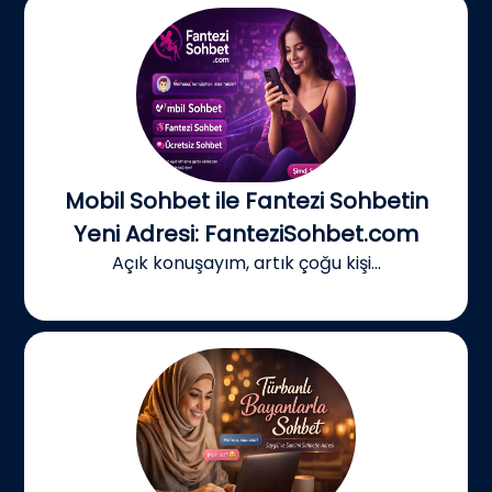
Mobil Sohbet ile Fantezi Sohbetin
Yeni Adresi: FanteziSohbet.com
Açık konuşayım, artık çoğu kişi...