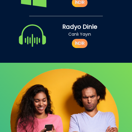
İNDİR
Radyo Dinle
Canlı Yayın
İNDİR