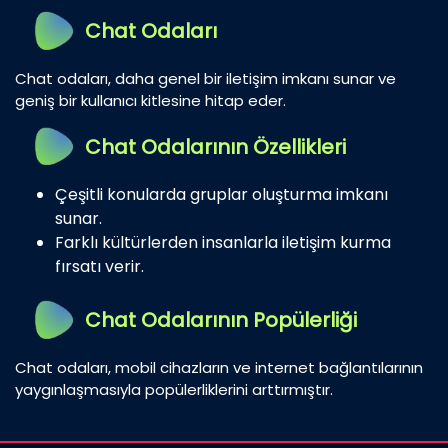
Chat Odaları
Chat odaları, daha genel bir iletişim imkanı sunar ve
geniş bir kullanıcı kitlesine hitap eder.
Chat Odalarının Özellikleri
Çeşitli konularda gruplar oluşturma imkanı
sunar.
Farklı kültürlerden insanlarla iletişim kurma
fırsatı verir.
Chat Odalarının Popülerliği
Chat odaları, mobil cihazların ve internet bağlantılarının
yaygınlaşmasıyla popülerliklerini arttırmıştır.