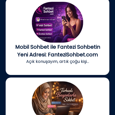
Mobil Sohbet ile Fantezi Sohbetin
Yeni Adresi: FanteziSohbet.com
Açık konuşayım, artık çoğu kişi...