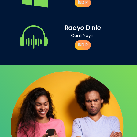
İNDİR
Radyo Dinle
Canlı Yayın
İNDİR