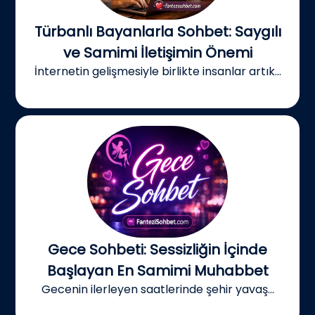
Türbanlı Bayanlarla Sohbet: Saygılı
ve Samimi İletişimin Önemi
İnternetin gelişmesiyle birlikte insanlar artık...
Gece Sohbeti: Sessizliğin İçinde
Başlayan En Samimi Muhabbet
Gecenin ilerleyen saatlerinde şehir yavaş...