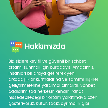
Hakkımızda
Biz, sizlere keyifli ve güvenli bir sohbet
ortamı sunmak için buradayız. Amacımız,
insanları bir araya getirerek yeni
arkadaşlıklar kurmalarına ve samimi ilişkiler
geliştirmelerine yardımcı olmaktır. Sohbet
odalarımızda herkesin kendini rahat
hissedebileceği bir ortam yaratmaya özen
gösteriyoruz. Küfür, taciz, ayrımcılık gibi