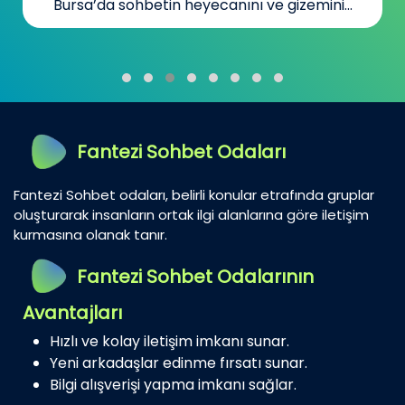
Bursa’da sohbetin heyecanını ve gizemini...
Fantezi Sohbet Odaları
Fantezi Sohbet odaları, belirli konular etrafında gruplar
oluşturarak insanların ortak ilgi alanlarına göre iletişim
kurmasına olanak tanır.
Fantezi Sohbet Odalarının
Avantajları
Hızlı ve kolay iletişim imkanı sunar.
Yeni arkadaşlar edinme fırsatı sunar.
Bilgi alışverişi yapma imkanı sağlar.