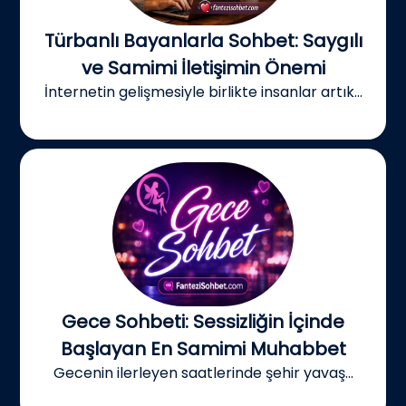
Türbanlı Bayanlarla Sohbet: Saygılı
ve Samimi İletişimin Önemi
İnternetin gelişmesiyle birlikte insanlar artık...
Gece Sohbeti: Sessizliğin İçinde
Başlayan En Samimi Muhabbet
Gecenin ilerleyen saatlerinde şehir yavaş...