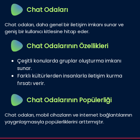
Chat Odaları
Chat odaları, daha genel bir iletişim imkanı sunar ve
geniş bir kullanıcı kitlesine hitap eder.
Chat Odalarının Özellikleri
Çeşitli konularda gruplar oluşturma imkanı
sunar.
Farklı kültürlerden insanlarla iletişim kurma
fırsatı verir.
Chat Odalarının Popülerliği
Chat odaları, mobil cihazların ve internet bağlantılarının
yaygınlaşmasıyla popülerliklerini arttırmıştır.