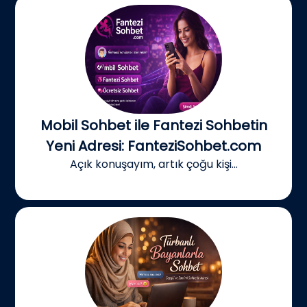
Mobil Sohbet ile Fantezi Sohbetin
Yeni Adresi: FanteziSohbet.com
Açık konuşayım, artık çoğu kişi...