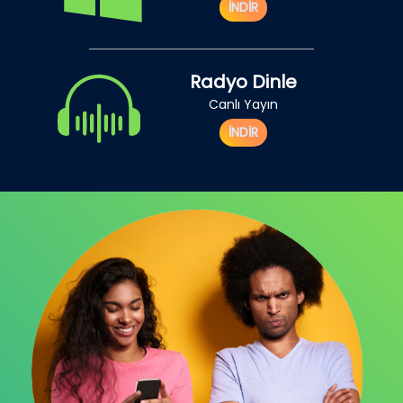
İNDİR
Radyo Dinle
Canlı Yayın
İNDİR