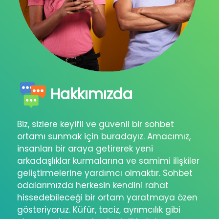
Hakkımızda
Biz, sizlere keyifli ve güvenli bir sohbet
ortamı sunmak için buradayız. Amacımız,
insanları bir araya getirerek yeni
arkadaşlıklar kurmalarına ve samimi ilişkiler
geliştirmelerine yardımcı olmaktır. Sohbet
odalarımızda herkesin kendini rahat
hissedebileceği bir ortam yaratmaya özen
gösteriyoruz. Küfür, taciz, ayrımcılık gibi