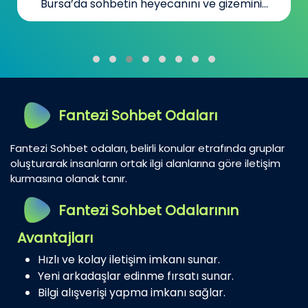
Bursa’da sohbetin heyecanını ve gizemini...
Fantezi Sohbet Odaları
Fantezi Sohbet odaları, belirli konular etrafında gruplar
oluşturarak insanların ortak ilgi alanlarına göre iletişim
kurmasına olanak tanır.
Fantezi Sohbet Odalarının
Avantajları
Hızlı ve kolay iletişim imkanı sunar.
Yeni arkadaşlar edinme fırsatı sunar.
Bilgi alışverişi yapma imkanı sağlar.