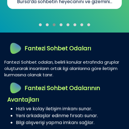
Bursa’da sohbetin heyecanını ve gizemini...
Fantezi Sohbet Odaları
Fantezi Sohbet odaları, belirli konular etrafında gruplar
oluşturarak insanların ortak ilgi alanlarına göre iletişim
kurmasına olanak tanır.
Fantezi Sohbet Odalarının
Avantajları
Hızlı ve kolay iletişim imkanı sunar.
Yeni arkadaşlar edinme fırsatı sunar.
Bilgi alışverişi yapma imkanı sağlar.