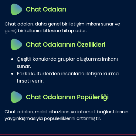
Chat Odaları
Chat odaları, daha genel bir iletişim imkanı sunar ve
geniş bir kullanıcı kitlesine hitap eder.
Chat Odalarının Özellikleri
Çeşitli konularda gruplar oluşturma imkanı
sunar.
Farklı kültürlerden insanlarla iletişim kurma
fırsatı verir.
Chat Odalarının Popülerliği
Chat odaları, mobil cihazların ve internet bağlantılarının
yaygınlaşmasıyla popülerliklerini arttırmıştır.