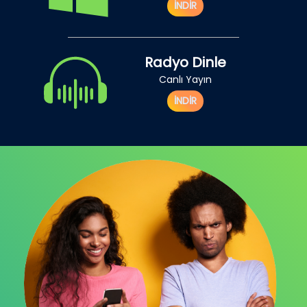
İNDİR
Radyo Dinle
Canlı Yayın
İNDİR