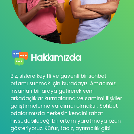
Hakkımızda
Biz, sizlere keyifli ve güvenli bir sohbet
ortamı sunmak için buradayız. Amacımız,
insanları bir araya getirerek yeni
arkadaşlıklar kurmalarına ve samimi ilişkiler
geliştirmelerine yardımcı olmaktır. Sohbet
odalarımızda herkesin kendini rahat
hissedebileceği bir ortam yaratmaya özen
gösteriyoruz. Küfür, taciz, ayrımcılık gibi