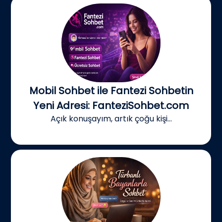
Mobil Sohbet ile Fantezi Sohbetin
Yeni Adresi: FanteziSohbet.com
Açık konuşayım, artık çoğu kişi...