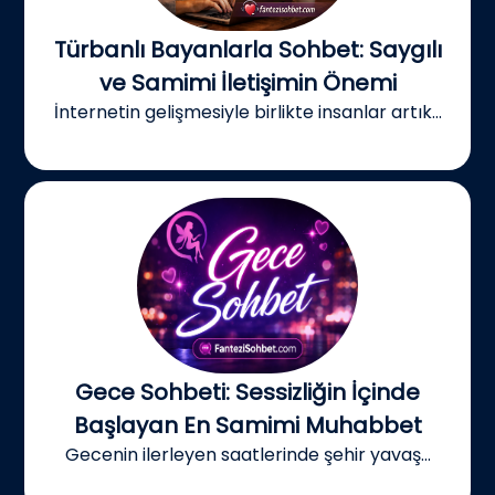
Türbanlı Bayanlarla Sohbet: Saygılı
ve Samimi İletişimin Önemi
İnternetin gelişmesiyle birlikte insanlar artık...
Gece Sohbeti: Sessizliğin İçinde
Başlayan En Samimi Muhabbet
Gecenin ilerleyen saatlerinde şehir yavaş...