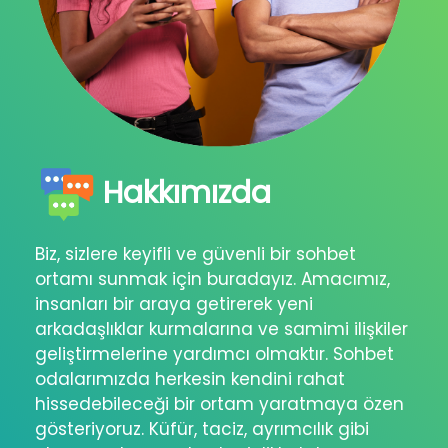
Hakkımızda
Biz, sizlere keyifli ve güvenli bir sohbet
ortamı sunmak için buradayız. Amacımız,
insanları bir araya getirerek yeni
arkadaşlıklar kurmalarına ve samimi ilişkiler
geliştirmelerine yardımcı olmaktır. Sohbet
odalarımızda herkesin kendini rahat
hissedebileceği bir ortam yaratmaya özen
gösteriyoruz. Küfür, taciz, ayrımcılık gibi