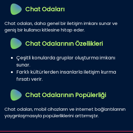
Chat Odaları
Chat odaları, daha genel bir iletişim imkanı sunar ve
geniş bir kullanıcı kitlesine hitap eder.
Chat Odalarının Özellikleri
Çeşitli konularda gruplar oluşturma imkanı
sunar.
Farklı kültürlerden insanlarla iletişim kurma
fırsatı verir.
Chat Odalarının Popülerliği
Chat odaları, mobil cihazların ve internet bağlantılarının
yaygınlaşmasıyla popülerliklerini arttırmıştır.