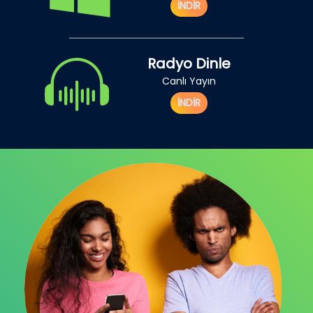
İNDİR
Radyo Dinle
Canlı Yayın
İNDİR