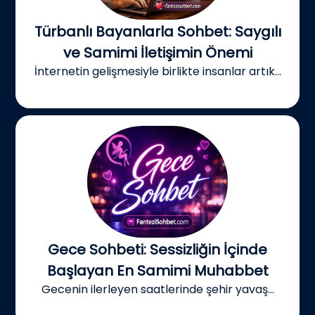
Türbanlı Bayanlarla Sohbet: Saygılı
ve Samimi İletişimin Önemi
İnternetin gelişmesiyle birlikte insanlar artık...
Gece Sohbeti: Sessizliğin İçinde
Başlayan En Samimi Muhabbet
Gecenin ilerleyen saatlerinde şehir yavaş...