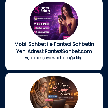
Mobil Sohbet ile Fantezi Sohbetin
Yeni Adresi: FanteziSohbet.com
Açık konuşayım, artık çoğu kişi...