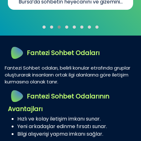
Bursa’da sohbetin heyecanını ve gizemini...
Fantezi Sohbet Odaları
Fantezi Sohbet odaları, belirli konular etrafında gruplar
oluşturarak insanların ortak ilgi alanlarına göre iletişim
kurmasına olanak tanır.
Fantezi Sohbet Odalarının
Avantajları
Hızlı ve kolay iletişim imkanı sunar.
Yeni arkadaşlar edinme fırsatı sunar.
Bilgi alışverişi yapma imkanı sağlar.