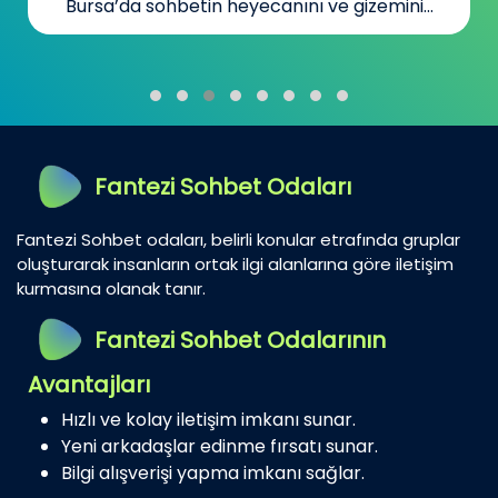
Bursa’da sohbetin heyecanını ve gizemini...
Fantezi Sohbet Odaları
Fantezi Sohbet odaları, belirli konular etrafında gruplar
oluşturarak insanların ortak ilgi alanlarına göre iletişim
kurmasına olanak tanır.
Fantezi Sohbet Odalarının
Avantajları
Hızlı ve kolay iletişim imkanı sunar.
Yeni arkadaşlar edinme fırsatı sunar.
Bilgi alışverişi yapma imkanı sağlar.