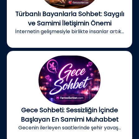
Türbanlı Bayanlarla Sohbet: Saygılı
ve Samimi İletişimin Önemi
İnternetin gelişmesiyle birlikte insanlar artık...
Gece Sohbeti: Sessizliğin İçinde
Başlayan En Samimi Muhabbet
Gecenin ilerleyen saatlerinde şehir yavaş...