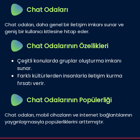
Chat Odaları
Chat odaları, daha genel bir iletişim imkanı sunar ve
geniş bir kullanıcı kitlesine hitap eder.
Chat Odalarının Özellikleri
Çeşitli konularda gruplar oluşturma imkanı
sunar.
Farklı kültürlerden insanlarla iletişim kurma
fırsatı verir.
Chat Odalarının Popülerliği
Chat odaları, mobil cihazların ve internet bağlantılarının
yaygınlaşmasıyla popülerliklerini arttırmıştır.