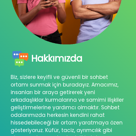
Hakkımızda
Biz, sizlere keyifli ve güvenli bir sohbet
ortamı sunmak için buradayız. Amacımız,
insanları bir araya getirerek yeni
arkadaşlıklar kurmalarına ve samimi ilişkiler
geliştirmelerine yardımcı olmaktır. Sohbet
odalarımızda herkesin kendini rahat
hissedebileceği bir ortam yaratmaya özen
gösteriyoruz. Küfür, taciz, ayrımcılık gibi