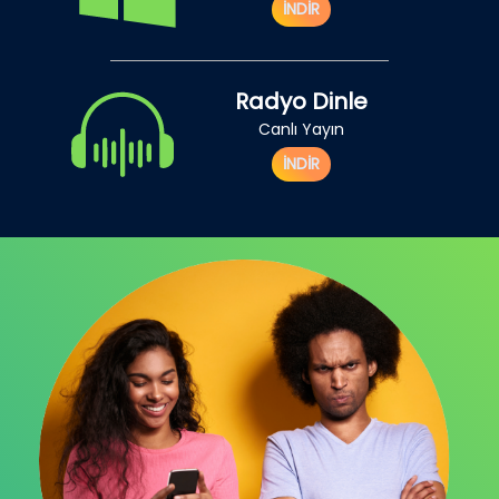
İNDİR
Radyo Dinle
Canlı Yayın
İNDİR