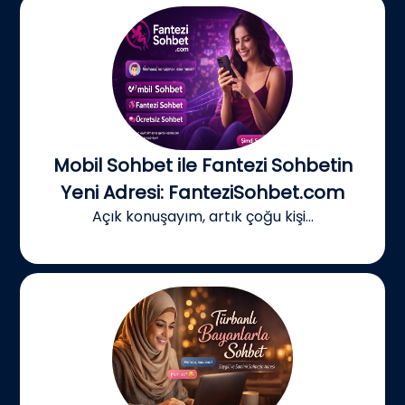
Mobil Sohbet ile Fantezi Sohbetin
Yeni Adresi: FanteziSohbet.com
Açık konuşayım, artık çoğu kişi...