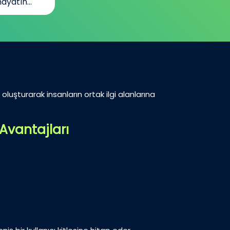
ayatın...
oluşturarak insanların ortak ilgi alanlarına
Avantajları