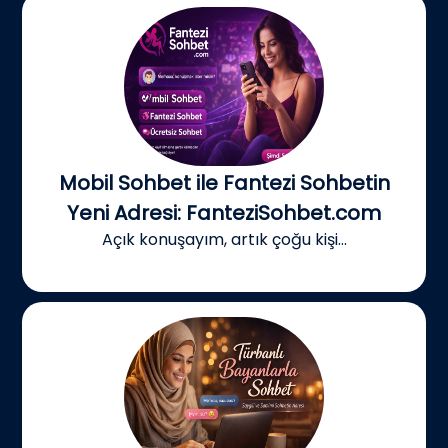
Mobil Sohbet ile Fantezi Sohbetin
Yeni Adresi: FanteziSohbet.com
Açık konuşayım, artık çoğu kişi...