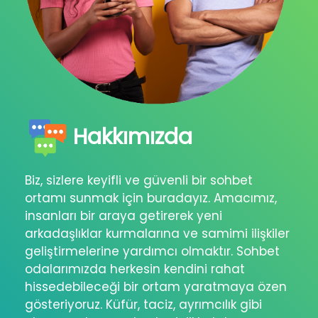
Hakkımızda
Biz, sizlere keyifli ve güvenli bir sohbet
ortamı sunmak için buradayız. Amacımız,
insanları bir araya getirerek yeni
arkadaşlıklar kurmalarına ve samimi ilişkiler
geliştirmelerine yardımcı olmaktır. Sohbet
odalarımızda herkesin kendini rahat
hissedebileceği bir ortam yaratmaya özen
gösteriyoruz. Küfür, taciz, ayrımcılık gibi