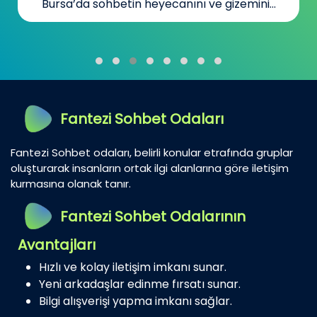
Bursa’da sohbetin heyecanını ve gizemini...
Fantezi Sohbet Odaları
Fantezi Sohbet odaları, belirli konular etrafında gruplar
oluşturarak insanların ortak ilgi alanlarına göre iletişim
kurmasına olanak tanır.
Fantezi Sohbet Odalarının
Avantajları
Hızlı ve kolay iletişim imkanı sunar.
Yeni arkadaşlar edinme fırsatı sunar.
Bilgi alışverişi yapma imkanı sağlar.