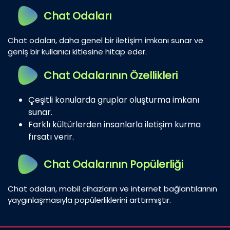
Chat Odaları
Chat odaları, daha genel bir iletişim imkanı sunar ve
geniş bir kullanıcı kitlesine hitap eder.
Chat Odalarının Özellikleri
Çeşitli konularda gruplar oluşturma imkanı
sunar.
Farklı kültürlerden insanlarla iletişim kurma
fırsatı verir.
Chat Odalarının Popülerliği
Chat odaları, mobil cihazların ve internet bağlantılarının
yaygınlaşmasıyla popülerliklerini arttırmıştır.