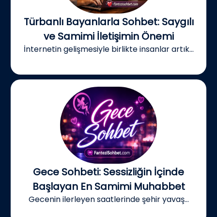
Türbanlı Bayanlarla Sohbet: Saygılı
ve Samimi İletişimin Önemi
İnternetin gelişmesiyle birlikte insanlar artık...
Gece Sohbeti: Sessizliğin İçinde
Başlayan En Samimi Muhabbet
Gecenin ilerleyen saatlerinde şehir yavaş...