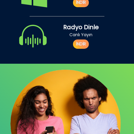
İNDİR
Radyo Dinle
Canlı Yayın
İNDİR