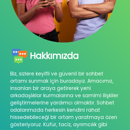
Hakkımızda
Biz, sizlere keyifli ve güvenli bir sohbet
ortamı sunmak için buradayız. Amacımız,
insanları bir araya getirerek yeni
arkadaşlıklar kurmalarına ve samimi ilişkiler
geliştirmelerine yardımcı olmaktır. Sohbet
odalarımızda herkesin kendini rahat
hissedebileceği bir ortam yaratmaya özen
gösteriyoruz. Küfür, taciz, ayrımcılık gibi