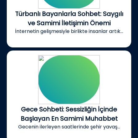
Türbanlı Bayanlarla Sohbet: Saygılı
ve Samimi İletişimin Önemi
İnternetin gelişmesiyle birlikte insanlar artık...
Gece Sohbeti: Sessizliğin İçinde
Başlayan En Samimi Muhabbet
Gecenin ilerleyen saatlerinde şehir yavaş...