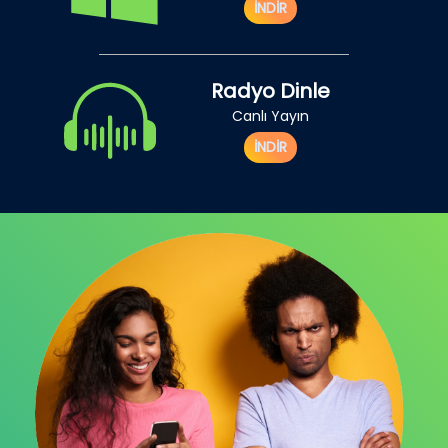
İNDİR
Radyo Dinle
Canlı Yayın
İNDİR