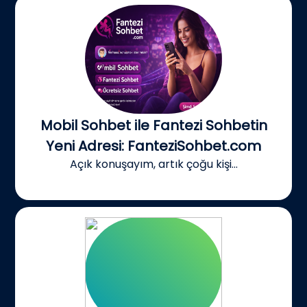
Mobil Sohbet ile Fantezi Sohbetin
Yeni Adresi: FanteziSohbet.com
Açık konuşayım, artık çoğu kişi...