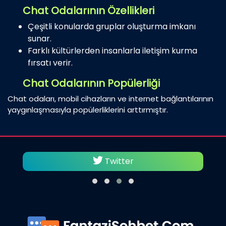
Chat Odalarının Özellikleri
Çeşitli konularda gruplar oluşturma imkanı
sunar.
Farklı kültürlerden insanlarla iletişim kurma
fırsatı verir.
Chat Odalarının Popülerliği
Chat odaları, mobil cihazların ve internet bağlantılarının
yaygınlaşmasıyla popülerliklerini arttırmıştır.
Twitter