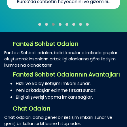
Bursa’da sohbetin heyecanını ve gizemini...
Fantezi Sohbet Odaları
Fantezi Sohbet odaları, belirli konular etrafında gruplar
oluşturarak insanların ortak ilgi alanlarına göre iletişim
kurmasına olanak tanır.
Fantezi Sohbet Odalarının Avantajları
Hızlı ve kolay iletişim imkanı sunar.
Yeni arkadaşlar edinme fırsatı sunar.
Bilgi alışverişi yapma imkanı sağlar.
Chat Odaları
Chat odaları, daha genel bir iletişim imkanı sunar ve
geniş bir kullanıcı kitlesine hitap eder.