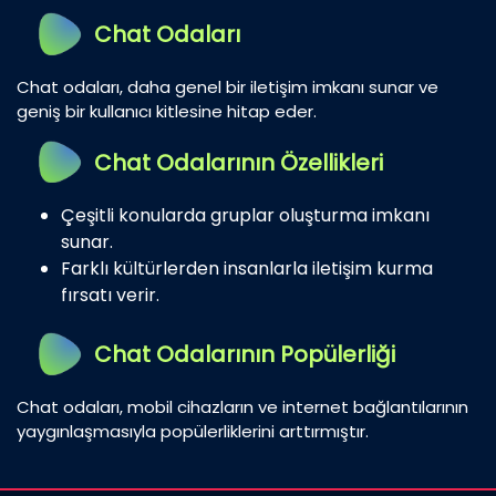
Chat Odaları
Chat odaları, daha genel bir iletişim imkanı sunar ve
geniş bir kullanıcı kitlesine hitap eder.
Chat Odalarının Özellikleri
Çeşitli konularda gruplar oluşturma imkanı
sunar.
Farklı kültürlerden insanlarla iletişim kurma
fırsatı verir.
Chat Odalarının Popülerliği
Chat odaları, mobil cihazların ve internet bağlantılarının
yaygınlaşmasıyla popülerliklerini arttırmıştır.