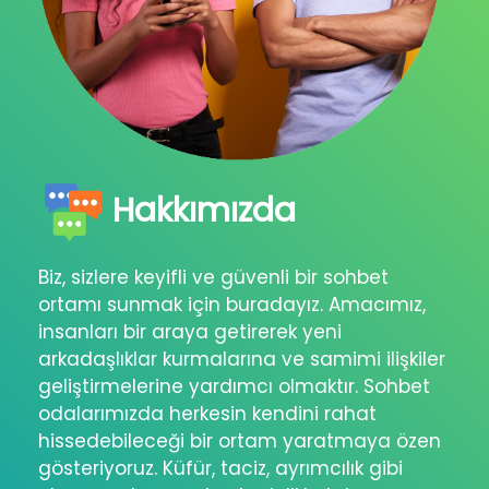
Hakkımızda
Biz, sizlere keyifli ve güvenli bir sohbet
ortamı sunmak için buradayız. Amacımız,
insanları bir araya getirerek yeni
arkadaşlıklar kurmalarına ve samimi ilişkiler
geliştirmelerine yardımcı olmaktır. Sohbet
odalarımızda herkesin kendini rahat
hissedebileceği bir ortam yaratmaya özen
gösteriyoruz. Küfür, taciz, ayrımcılık gibi