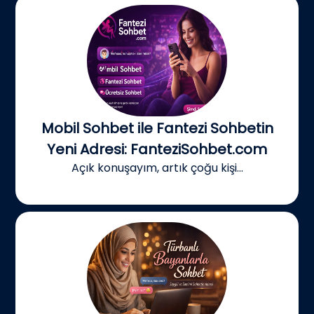
Mobil Sohbet ile Fantezi Sohbetin
Yeni Adresi: FanteziSohbet.com
Açık konuşayım, artık çoğu kişi...