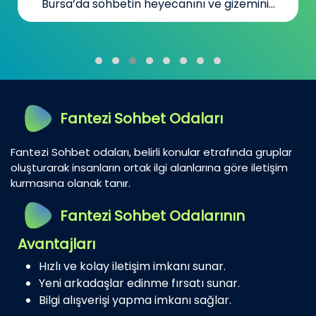
Bursa’da sohbetin heyecanını ve gizemini...
Fantezi Sohbet Odaları
Fantezi Sohbet odaları, belirli konular etrafında gruplar
oluşturarak insanların ortak ilgi alanlarına göre iletişim
kurmasına olanak tanır.
Fantezi Sohbet Odalarının
Avantajları
Hızlı ve kolay iletişim imkanı sunar.
Yeni arkadaşlar edinme fırsatı sunar.
Bilgi alışverişi yapma imkanı sağlar.