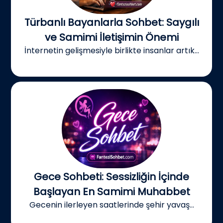
Türbanlı Bayanlarla Sohbet: Saygılı
ve Samimi İletişimin Önemi
İnternetin gelişmesiyle birlikte insanlar artık...
Gece Sohbeti: Sessizliğin İçinde
Başlayan En Samimi Muhabbet
Gecenin ilerleyen saatlerinde şehir yavaş...