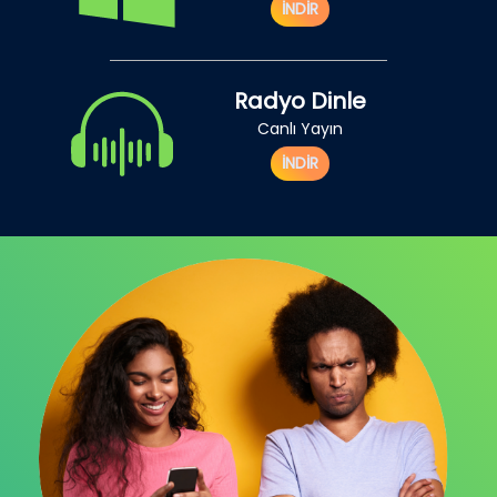
İNDİR
Radyo Dinle
Canlı Yayın
İNDİR