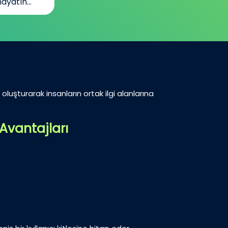
ayatın...
oluşturarak insanların ortak ilgi alanlarına
Avantajları