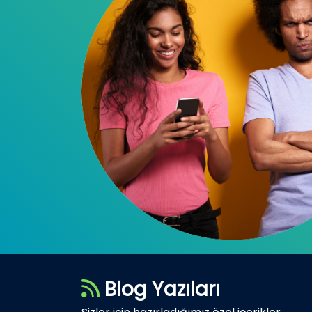
Blog Yazıları