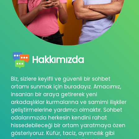
Hakkımızda
Biz, sizlere keyifli ve güvenli bir sohbet
ortamı sunmak için buradayız. Amacımız,
insanları bir araya getirerek yeni
arkadaşlıklar kurmalarına ve samimi ilişkiler
geliştirmelerine yardımcı olmaktır. Sohbet
odalarımızda herkesin kendini rahat
hissedebileceği bir ortam yaratmaya özen
gösteriyoruz. Küfür, taciz, ayrımcılık gibi