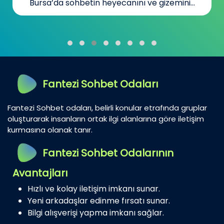
Bursa’da sohbetin heyecanını ve gizemini...
Fantezi Sohbet Odaları
Fantezi Sohbet odaları, belirli konular etrafında gruplar
oluşturarak insanların ortak ilgi alanlarına göre iletişim
kurmasına olanak tanır.
Fantezi Sohbet Odalarının
Avantajları
Hızlı ve kolay iletişim imkanı sunar.
Yeni arkadaşlar edinme fırsatı sunar.
Bilgi alışverişi yapma imkanı sağlar.