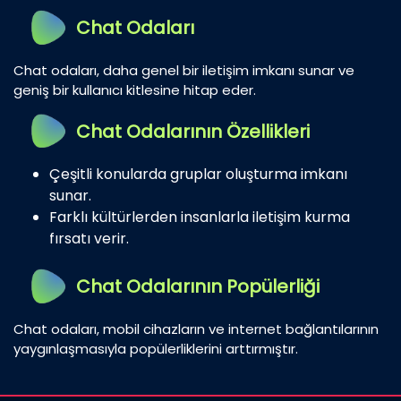
Chat Odaları
Chat odaları, daha genel bir iletişim imkanı sunar ve
geniş bir kullanıcı kitlesine hitap eder.
Chat Odalarının Özellikleri
Çeşitli konularda gruplar oluşturma imkanı
sunar.
Farklı kültürlerden insanlarla iletişim kurma
fırsatı verir.
Chat Odalarının Popülerliği
Chat odaları, mobil cihazların ve internet bağlantılarının
yaygınlaşmasıyla popülerliklerini arttırmıştır.