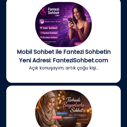
Mobil Sohbet ile Fantezi Sohbetin
Yeni Adresi: FanteziSohbet.com
Açık konuşayım, artık çoğu kişi...