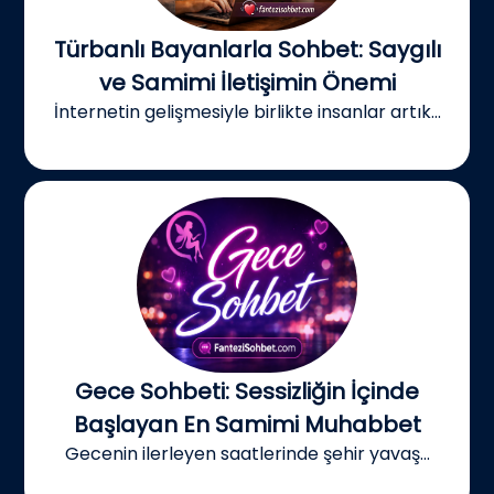
Türbanlı Bayanlarla Sohbet: Saygılı
ve Samimi İletişimin Önemi
İnternetin gelişmesiyle birlikte insanlar artık...
Gece Sohbeti: Sessizliğin İçinde
Başlayan En Samimi Muhabbet
Gecenin ilerleyen saatlerinde şehir yavaş...