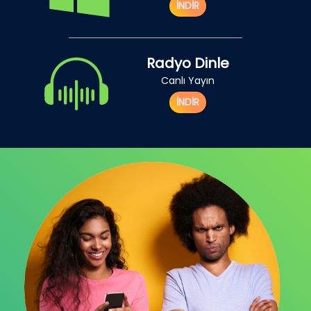
İNDİR
Radyo Dinle
Canlı Yayın
İNDİR