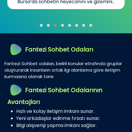
Bursa’da sohbetin heyecanını ve gizemini...
Fantezi Sohbet Odaları
Fantezi Sohbet odaları, belirli konular etrafında gruplar
oluşturarak insanların ortak ilgi alanlarına göre iletişim
kurmasına olanak tanır.
Fantezi Sohbet Odalarının
Avantajları
Hızlı ve kolay iletişim imkanı sunar.
Yeni arkadaşlar edinme fırsatı sunar.
Bilgi alışverişi yapma imkanı sağlar.