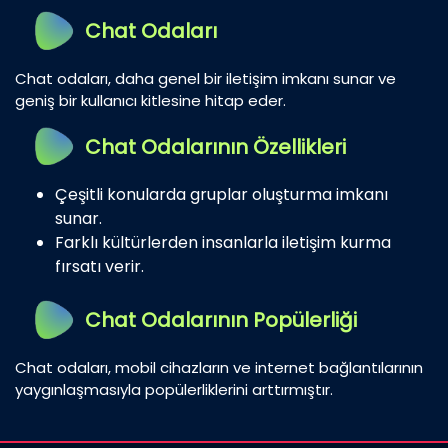
Chat Odaları
Chat odaları, daha genel bir iletişim imkanı sunar ve
geniş bir kullanıcı kitlesine hitap eder.
Chat Odalarının Özellikleri
Çeşitli konularda gruplar oluşturma imkanı
sunar.
Farklı kültürlerden insanlarla iletişim kurma
fırsatı verir.
Chat Odalarının Popülerliği
Chat odaları, mobil cihazların ve internet bağlantılarının
yaygınlaşmasıyla popülerliklerini arttırmıştır.