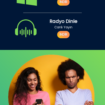
İNDİR
Radyo Dinle
Canlı Yayın
İNDİR