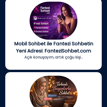
Mobil Sohbet ile Fantezi Sohbetin
Yeni Adresi: FanteziSohbet.com
Açık konuşayım, artık çoğu kişi...