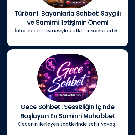
Türbanlı Bayanlarla Sohbet: Saygılı
ve Samimi İletişimin Önemi
İnternetin gelişmesiyle birlikte insanlar artık...
Gece Sohbeti: Sessizliğin İçinde
Başlayan En Samimi Muhabbet
Gecenin ilerleyen saatlerinde şehir yavaş...