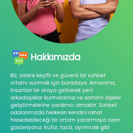
Hakkımızda
Biz, sizlere keyifli ve güvenli bir sohbet
ortamı sunmak için buradayız. Amacımız,
insanları bir araya getirerek yeni
arkadaşlıklar kurmalarına ve samimi ilişkiler
geliştirmelerine yardımcı olmaktır. Sohbet
odalarımızda herkesin kendini rahat
hissedebileceği bir ortam yaratmaya özen
gösteriyoruz. Küfür, taciz, ayrımcılık gibi