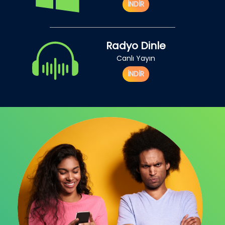
İNDİR
Radyo Dinle
Canlı Yayın
İNDİR