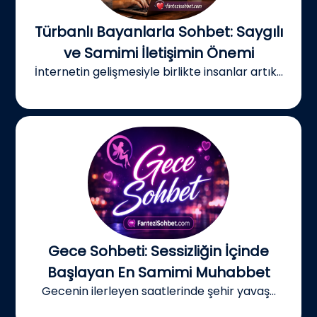
Türbanlı Bayanlarla Sohbet: Saygılı
ve Samimi İletişimin Önemi
İnternetin gelişmesiyle birlikte insanlar artık...
Gece Sohbeti: Sessizliğin İçinde
Başlayan En Samimi Muhabbet
Gecenin ilerleyen saatlerinde şehir yavaş...