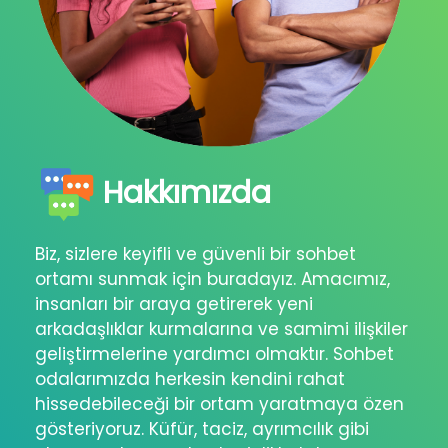
Hakkımızda
Biz, sizlere keyifli ve güvenli bir sohbet
ortamı sunmak için buradayız. Amacımız,
insanları bir araya getirerek yeni
arkadaşlıklar kurmalarına ve samimi ilişkiler
geliştirmelerine yardımcı olmaktır. Sohbet
odalarımızda herkesin kendini rahat
hissedebileceği bir ortam yaratmaya özen
gösteriyoruz. Küfür, taciz, ayrımcılık gibi