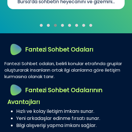
Bursa’da sohbetin heyecanını ve gizemini...
Fantezi Sohbet Odaları
Fantezi Sohbet odaları, belirli konular etrafında gruplar
oluşturarak insanların ortak ilgi alanlarına göre iletişim
kurmasına olanak tanır.
Fantezi Sohbet Odalarının
Avantajları
Hızlı ve kolay iletişim imkanı sunar.
Yeni arkadaşlar edinme fırsatı sunar.
Bilgi alışverişi yapma imkanı sağlar.