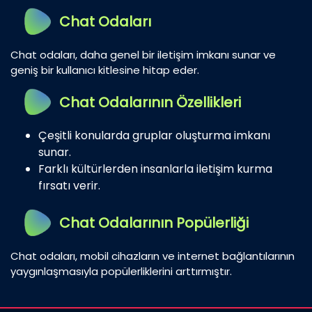
Chat Odaları
Chat odaları, daha genel bir iletişim imkanı sunar ve
geniş bir kullanıcı kitlesine hitap eder.
Chat Odalarının Özellikleri
Çeşitli konularda gruplar oluşturma imkanı
sunar.
Farklı kültürlerden insanlarla iletişim kurma
fırsatı verir.
Chat Odalarının Popülerliği
Chat odaları, mobil cihazların ve internet bağlantılarının
yaygınlaşmasıyla popülerliklerini arttırmıştır.