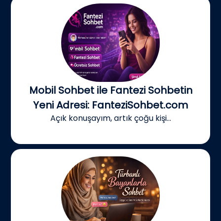
Mobil Sohbet ile Fantezi Sohbetin
Yeni Adresi: FanteziSohbet.com
Açık konuşayım, artık çoğu kişi...