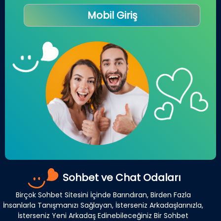
Mobil Giriş
Sohbet ve Chat Odaları
Birçok Sohbet Sitesini İçinde Barındıran, Birden Fazla
İnsanlarla Tanışmanızı Sağlayan, İsterseniz Arkadaşlarınızla,
İsterseniz Yeni Arkadaş Edinebileceğiniz Bir Sohbet