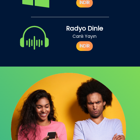
İNDİR
Radyo Dinle
Canlı Yayın
İNDİR