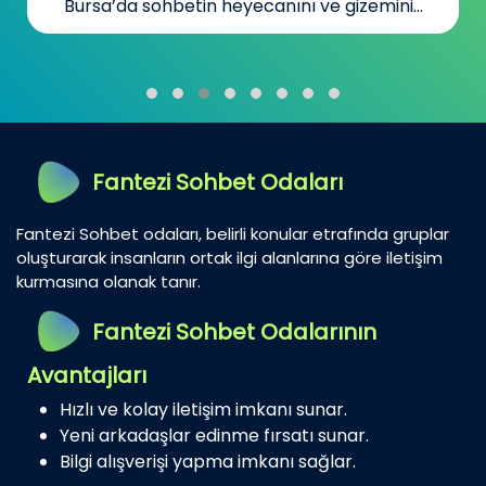
Bursa’da sohbetin heyecanını ve gizemini...
Fantezi Sohbet Odaları
Fantezi Sohbet odaları, belirli konular etrafında gruplar
oluşturarak insanların ortak ilgi alanlarına göre iletişim
kurmasına olanak tanır.
Fantezi Sohbet Odalarının
Avantajları
Hızlı ve kolay iletişim imkanı sunar.
Yeni arkadaşlar edinme fırsatı sunar.
Bilgi alışverişi yapma imkanı sağlar.