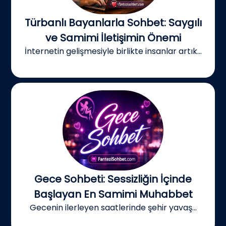
Türbanlı Bayanlarla Sohbet: Saygılı
ve Samimi İletişimin Önemi
İnternetin gelişmesiyle birlikte insanlar artık...
Gece Sohbeti: Sessizliğin İçinde
Başlayan En Samimi Muhabbet
Gecenin ilerleyen saatlerinde şehir yavaş...