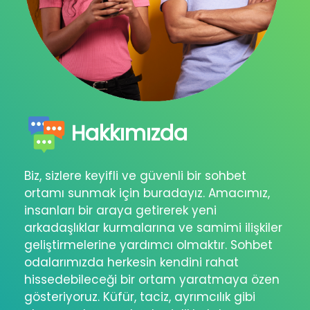
Hakkımızda
Biz, sizlere keyifli ve güvenli bir sohbet
ortamı sunmak için buradayız. Amacımız,
insanları bir araya getirerek yeni
arkadaşlıklar kurmalarına ve samimi ilişkiler
geliştirmelerine yardımcı olmaktır. Sohbet
odalarımızda herkesin kendini rahat
hissedebileceği bir ortam yaratmaya özen
gösteriyoruz. Küfür, taciz, ayrımcılık gibi