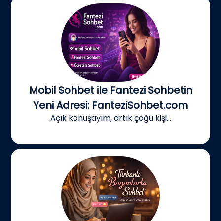
Mobil Sohbet ile Fantezi Sohbetin
Yeni Adresi: FanteziSohbet.com
Açık konuşayım, artık çoğu kişi...