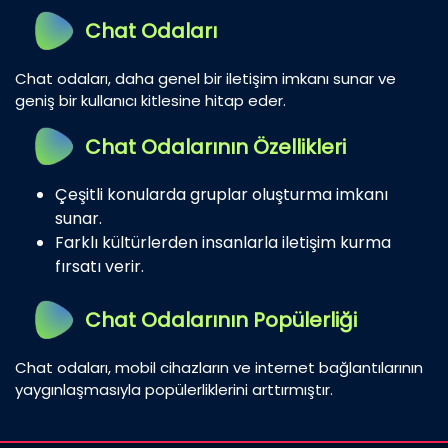
Chat Odaları
Chat odaları, daha genel bir iletişim imkanı sunar ve
geniş bir kullanıcı kitlesine hitap eder.
Chat Odalarının Özellikleri
Çeşitli konularda gruplar oluşturma imkanı
sunar.
Farklı kültürlerden insanlarla iletişim kurma
fırsatı verir.
Chat Odalarının Popülerliği
Chat odaları, mobil cihazların ve internet bağlantılarının
yaygınlaşmasıyla popülerliklerini arttırmıştır.