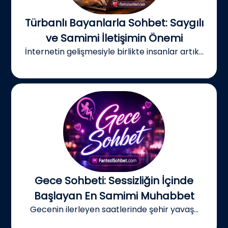
Türbanlı Bayanlarla Sohbet: Saygılı
ve Samimi İletişimin Önemi
İnternetin gelişmesiyle birlikte insanlar artık...
Gece Sohbeti: Sessizliğin İçinde
Başlayan En Samimi Muhabbet
Gecenin ilerleyen saatlerinde şehir yavaş...