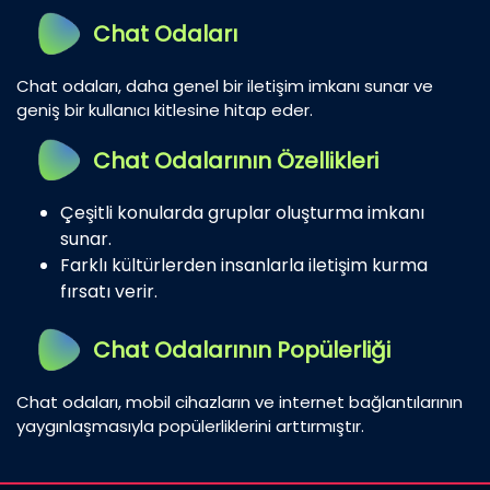
Chat Odaları
Chat odaları, daha genel bir iletişim imkanı sunar ve
geniş bir kullanıcı kitlesine hitap eder.
Chat Odalarının Özellikleri
Çeşitli konularda gruplar oluşturma imkanı
sunar.
Farklı kültürlerden insanlarla iletişim kurma
fırsatı verir.
Chat Odalarının Popülerliği
Chat odaları, mobil cihazların ve internet bağlantılarının
yaygınlaşmasıyla popülerliklerini arttırmıştır.