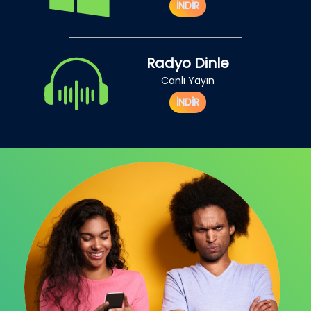
İNDİR
Radyo Dinle
Canlı Yayın
İNDİR