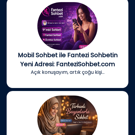
Mobil Sohbet ile Fantezi Sohbetin
Yeni Adresi: FanteziSohbet.com
Açık konuşayım, artık çoğu kişi...