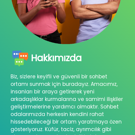
Hakkımızda
Biz, sizlere keyifli ve güvenli bir sohbet
ortamı sunmak için buradayız. Amacımız,
insanları bir araya getirerek yeni
arkadaşlıklar kurmalarına ve samimi ilişkiler
geliştirmelerine yardımcı olmaktır. Sohbet
odalarımızda herkesin kendini rahat
hissedebileceği bir ortam yaratmaya özen
gösteriyoruz. Küfür, taciz, ayrımcılık gibi