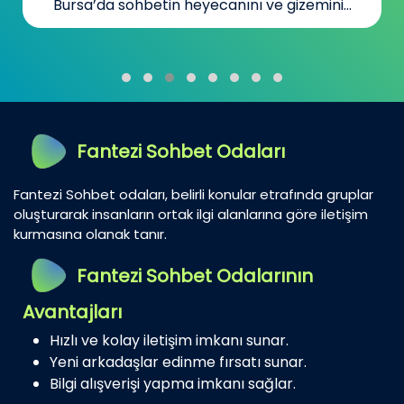
Bursa’da sohbetin heyecanını ve gizemini...
Fantezi Sohbet Odaları
Fantezi Sohbet odaları, belirli konular etrafında gruplar
oluşturarak insanların ortak ilgi alanlarına göre iletişim
kurmasına olanak tanır.
Fantezi Sohbet Odalarının
Avantajları
Hızlı ve kolay iletişim imkanı sunar.
Yeni arkadaşlar edinme fırsatı sunar.
Bilgi alışverişi yapma imkanı sağlar.