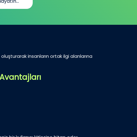
ayatın...
oluşturarak insanların ortak ilgi alanlarına
Avantajları