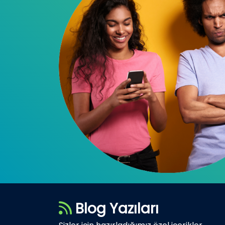
Blog Yazıları