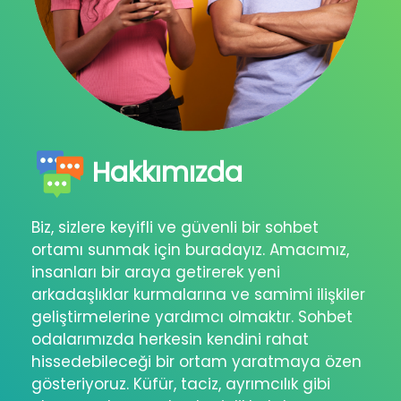
Hakkımızda
Biz, sizlere keyifli ve güvenli bir sohbet
ortamı sunmak için buradayız. Amacımız,
insanları bir araya getirerek yeni
arkadaşlıklar kurmalarına ve samimi ilişkiler
geliştirmelerine yardımcı olmaktır. Sohbet
odalarımızda herkesin kendini rahat
hissedebileceği bir ortam yaratmaya özen
gösteriyoruz. Küfür, taciz, ayrımcılık gibi