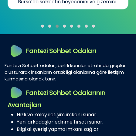
Bursa’da sohbetin heyecanını ve gizemini...
Fantezi Sohbet Odaları
Fantezi Sohbet odaları, belirli konular etrafında gruplar
oluşturarak insanların ortak ilgi alanlarına göre iletişim
kurmasına olanak tanır.
Fantezi Sohbet Odalarının
Avantajları
Hızlı ve kolay iletişim imkanı sunar.
Yeni arkadaşlar edinme fırsatı sunar.
Bilgi alışverişi yapma imkanı sağlar.