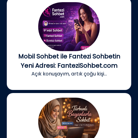
Mobil Sohbet ile Fantezi Sohbetin
Yeni Adresi: FanteziSohbet.com
Açık konuşayım, artık çoğu kişi...