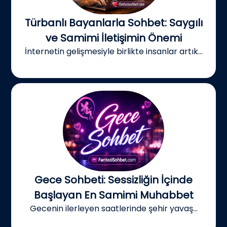
Türbanlı Bayanlarla Sohbet: Saygılı
ve Samimi İletişimin Önemi
İnternetin gelişmesiyle birlikte insanlar artık...
Gece Sohbeti: Sessizliğin İçinde
Başlayan En Samimi Muhabbet
Gecenin ilerleyen saatlerinde şehir yavaş...