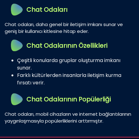
Chat Odaları
Chat odaları, daha genel bir iletişim imkanı sunar ve
geniş bir kullanıcı kitlesine hitap eder.
Chat Odalarının Özellikleri
Çeşitli konularda gruplar oluşturma imkanı
sunar.
Farklı kültürlerden insanlarla iletişim kurma
fırsatı verir.
Chat Odalarının Popülerliği
Chat odaları, mobil cihazların ve internet bağlantılarının
yaygınlaşmasıyla popülerliklerini arttırmıştır.