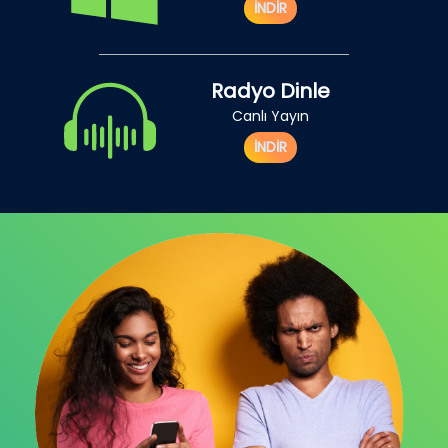
İNDİR
Radyo Dinle
Canlı Yayın
İNDİR