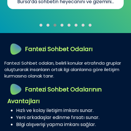
Bursa’da sohbetin heyecanını ve gizemini...
Fantezi Sohbet Odaları
Fantezi Sohbet odaları, belirli konular etrafında gruplar
oluşturarak insanların ortak ilgi alanlarına göre iletişim
kurmasına olanak tanır.
Fantezi Sohbet Odalarının
Avantajları
Hızlı ve kolay iletişim imkanı sunar.
Yeni arkadaşlar edinme fırsatı sunar.
Bilgi alışverişi yapma imkanı sağlar.