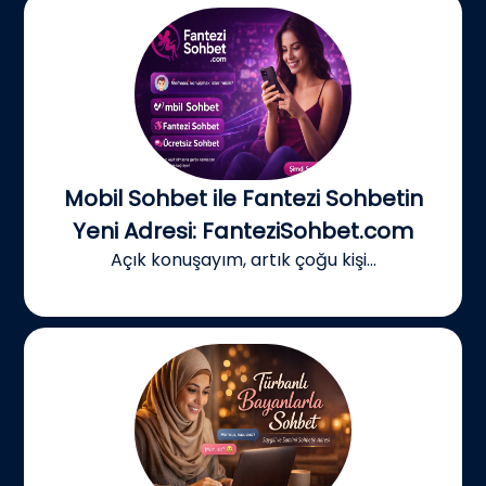
Mobil Sohbet ile Fantezi Sohbetin
Yeni Adresi: FanteziSohbet.com
Açık konuşayım, artık çoğu kişi...