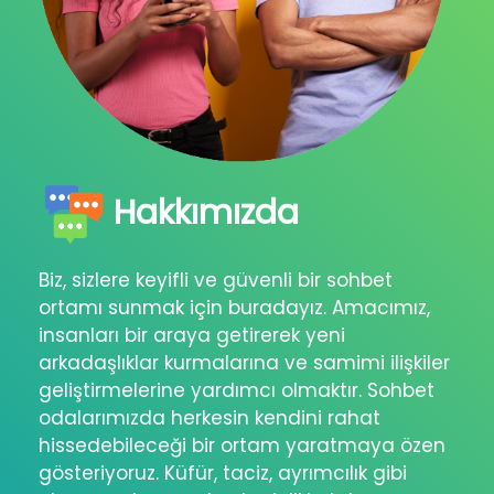
Hakkımızda
Biz, sizlere keyifli ve güvenli bir sohbet
ortamı sunmak için buradayız. Amacımız,
insanları bir araya getirerek yeni
arkadaşlıklar kurmalarına ve samimi ilişkiler
geliştirmelerine yardımcı olmaktır. Sohbet
odalarımızda herkesin kendini rahat
hissedebileceği bir ortam yaratmaya özen
gösteriyoruz. Küfür, taciz, ayrımcılık gibi