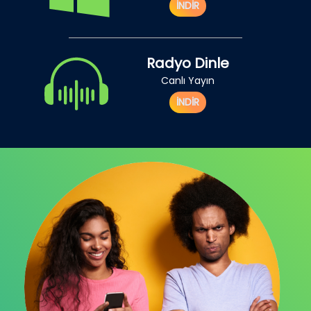
İNDİR
Radyo Dinle
Canlı Yayın
İNDİR