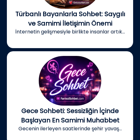
Türbanlı Bayanlarla Sohbet: Saygılı
ve Samimi İletişimin Önemi
İnternetin gelişmesiyle birlikte insanlar artık...
Gece Sohbeti: Sessizliğin İçinde
Başlayan En Samimi Muhabbet
Gecenin ilerleyen saatlerinde şehir yavaş...