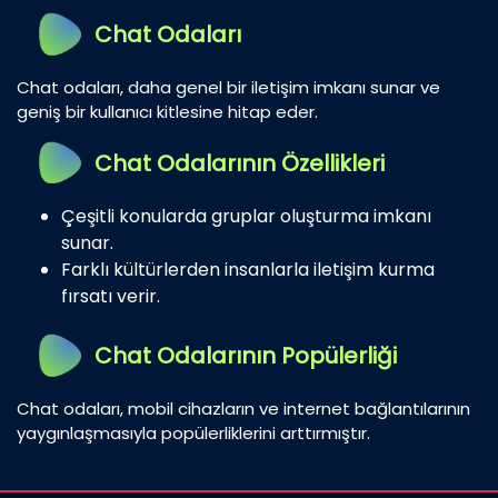
Chat Odaları
Chat odaları, daha genel bir iletişim imkanı sunar ve
geniş bir kullanıcı kitlesine hitap eder.
Chat Odalarının Özellikleri
Çeşitli konularda gruplar oluşturma imkanı
sunar.
Farklı kültürlerden insanlarla iletişim kurma
fırsatı verir.
Chat Odalarının Popülerliği
Chat odaları, mobil cihazların ve internet bağlantılarının
yaygınlaşmasıyla popülerliklerini arttırmıştır.