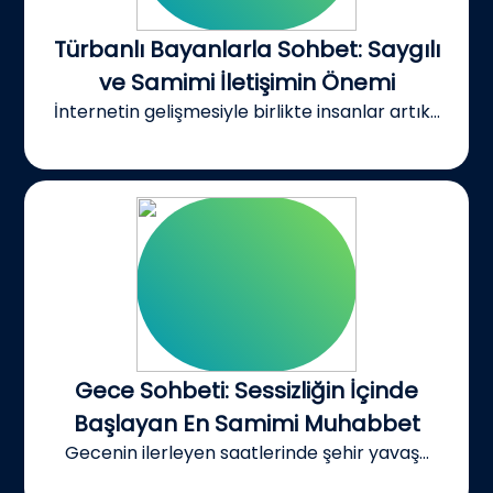
Türbanlı Bayanlarla Sohbet: Saygılı
ve Samimi İletişimin Önemi
İnternetin gelişmesiyle birlikte insanlar artık...
Gece Sohbeti: Sessizliğin İçinde
Başlayan En Samimi Muhabbet
Gecenin ilerleyen saatlerinde şehir yavaş...