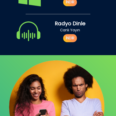
İNDİR
Radyo Dinle
Canlı Yayın
İNDİR