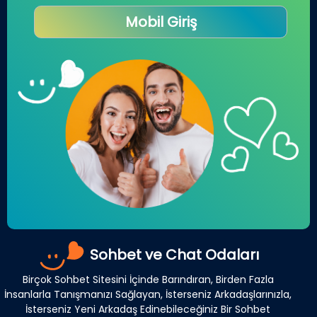
Mobil Giriş
Sohbet ve Chat Odaları
Birçok Sohbet Sitesini İçinde Barındıran, Birden Fazla
İnsanlarla Tanışmanızı Sağlayan, İsterseniz Arkadaşlarınızla,
İsterseniz Yeni Arkadaş Edinebileceğiniz Bir Sohbet