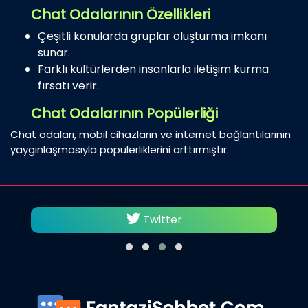
Chat Odalarının Özellikleri
Çeşitli konularda gruplar oluşturma imkanı
sunar.
Farklı kültürlerden insanlarla iletişim kurma
fırsatı verir.
Chat Odalarının Popülerliği
Chat odaları, mobil cihazların ve internet bağlantılarının
yaygınlaşmasıyla popülerliklerini arttırmıştır.
Facebook