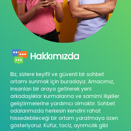
Hakkımızda
Biz, sizlere keyifli ve güvenli bir sohbet
ortamı sunmak için buradayız. Amacımız,
insanları bir araya getirerek yeni
arkadaşlıklar kurmalarına ve samimi ilişkiler
geliştirmelerine yardımcı olmaktır. Sohbet
odalarımızda herkesin kendini rahat
hissedebileceği bir ortam yaratmaya özen
gösteriyoruz. Küfür, taciz, ayrımcılık gibi