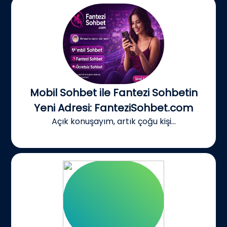
Mobil Sohbet ile Fantezi Sohbetin
Yeni Adresi: FanteziSohbet.com
Açık konuşayım, artık çoğu kişi...