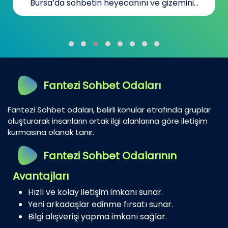
Bursa’da sohbetin heyecanını ve gizemini...
Fantezi Sohbet Odaları
Fantezi Sohbet odaları, belirli konular etrafında gruplar
oluşturarak insanların ortak ilgi alanlarına göre iletişim
kurmasına olanak tanır.
Fantezi Sohbet Odalarının
Avantajları
Hızlı ve kolay iletişim imkanı sunar.
Yeni arkadaşlar edinme fırsatı sunar.
Bilgi alışverişi yapma imkanı sağlar.