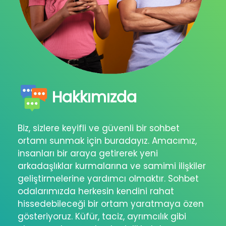
Hakkımızda
Biz, sizlere keyifli ve güvenli bir sohbet
ortamı sunmak için buradayız. Amacımız,
insanları bir araya getirerek yeni
arkadaşlıklar kurmalarına ve samimi ilişkiler
geliştirmelerine yardımcı olmaktır. Sohbet
odalarımızda herkesin kendini rahat
hissedebileceği bir ortam yaratmaya özen
gösteriyoruz. Küfür, taciz, ayrımcılık gibi