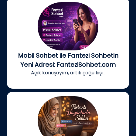
Mobil Sohbet ile Fantezi Sohbetin
Yeni Adresi: FanteziSohbet.com
Açık konuşayım, artık çoğu kişi...