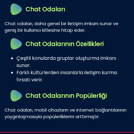
Chat Odaları
Chat odaları, daha genel bir iletişim imkanı sunar ve
geniş bir kullanıcı kitlesine hitap eder.
Chat Odalarının Özellikleri
Çeşitli konularda gruplar oluşturma imkanı
sunar.
Farklı kültürlerden insanlarla iletişim kurma
fırsatı verir.
Chat Odalarının Popülerliği
Chat odaları, mobil cihazların ve internet bağlantılarının
yaygınlaşmasıyla popülerliklerini arttırmıştır.