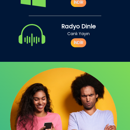
İNDİR
Radyo Dinle
Canlı Yayın
İNDİR