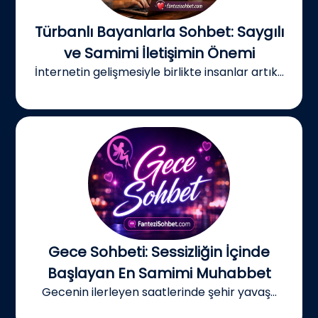
Türbanlı Bayanlarla Sohbet: Saygılı
ve Samimi İletişimin Önemi
İnternetin gelişmesiyle birlikte insanlar artık...
Gece Sohbeti: Sessizliğin İçinde
Başlayan En Samimi Muhabbet
Gecenin ilerleyen saatlerinde şehir yavaş...