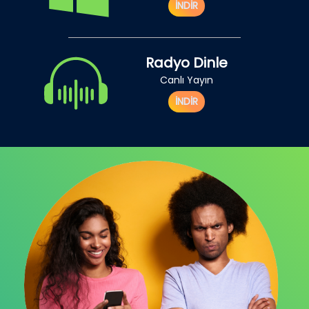
İNDİR
Radyo Dinle
Canlı Yayın
İNDİR