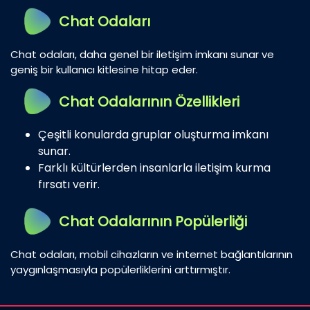
Chat Odaları
Chat odaları, daha genel bir iletişim imkanı sunar ve
geniş bir kullanıcı kitlesine hitap eder.
Chat Odalarının Özellikleri
Çeşitli konularda gruplar oluşturma imkanı
sunar.
Farklı kültürlerden insanlarla iletişim kurma
fırsatı verir.
Chat Odalarının Popülerliği
Chat odaları, mobil cihazların ve internet bağlantılarının
yaygınlaşmasıyla popülerliklerini arttırmıştır.