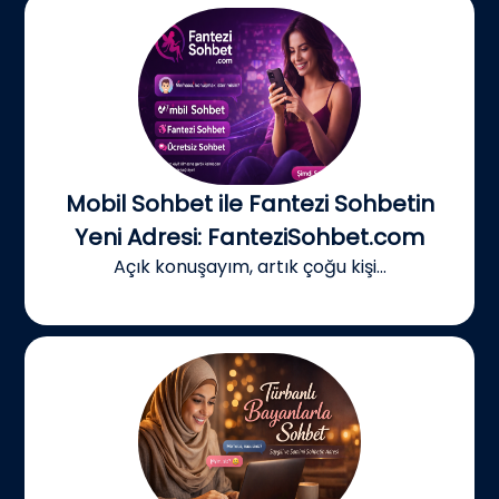
Mobil Sohbet ile Fantezi Sohbetin
Yeni Adresi: FanteziSohbet.com
Açık konuşayım, artık çoğu kişi...