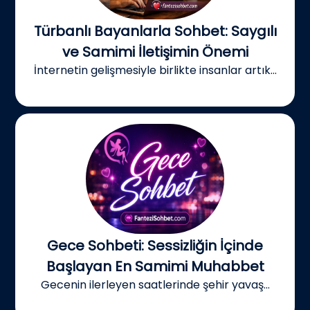
Türbanlı Bayanlarla Sohbet: Saygılı
ve Samimi İletişimin Önemi
İnternetin gelişmesiyle birlikte insanlar artık...
Gece Sohbeti: Sessizliğin İçinde
Başlayan En Samimi Muhabbet
Gecenin ilerleyen saatlerinde şehir yavaş...