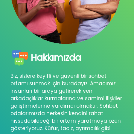
Hakkımızda
Biz, sizlere keyifli ve güvenli bir sohbet
ortamı sunmak için buradayız. Amacımız,
insanları bir araya getirerek yeni
arkadaşlıklar kurmalarına ve samimi ilişkiler
geliştirmelerine yardımcı olmaktır. Sohbet
odalarımızda herkesin kendini rahat
hissedebileceği bir ortam yaratmaya özen
gösteriyoruz. Küfür, taciz, ayrımcılık gibi