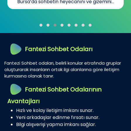
Bursa’da sohbetin heyecanını ve gizemini...
Fantezi Sohbet Odaları
Fantezi Sohbet odaları, belirli konular etrafında gruplar
oluşturarak insanların ortak ilgi alanlarına göre iletişim
kurmasına olanak tanır.
Fantezi Sohbet Odalarının
Avantajları
Hızlı ve kolay iletişim imkanı sunar.
Yeni arkadaşlar edinme fırsatı sunar.
Bilgi alışverişi yapma imkanı sağlar.