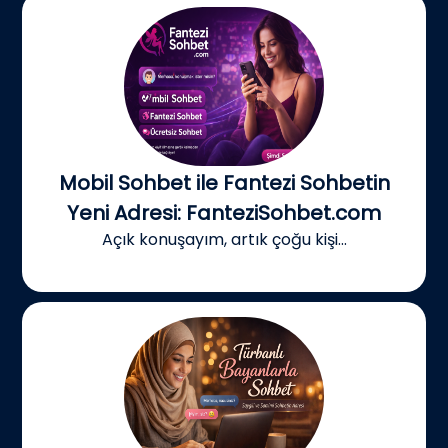
Mobil Sohbet ile Fantezi Sohbetin
Yeni Adresi: FanteziSohbet.com
Açık konuşayım, artık çoğu kişi...