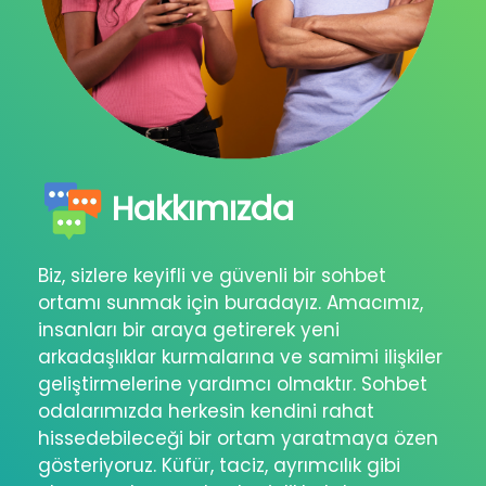
Hakkımızda
Biz, sizlere keyifli ve güvenli bir sohbet
ortamı sunmak için buradayız. Amacımız,
insanları bir araya getirerek yeni
arkadaşlıklar kurmalarına ve samimi ilişkiler
geliştirmelerine yardımcı olmaktır. Sohbet
odalarımızda herkesin kendini rahat
hissedebileceği bir ortam yaratmaya özen
gösteriyoruz. Küfür, taciz, ayrımcılık gibi