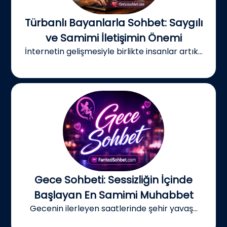
Türbanlı Bayanlarla Sohbet: Saygılı
ve Samimi İletişimin Önemi
İnternetin gelişmesiyle birlikte insanlar artık...
Gece Sohbeti: Sessizliğin İçinde
Başlayan En Samimi Muhabbet
Gecenin ilerleyen saatlerinde şehir yavaş...