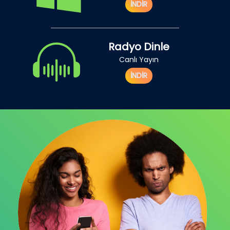
İNDİR
Radyo Dinle
Canlı Yayın
İNDİR