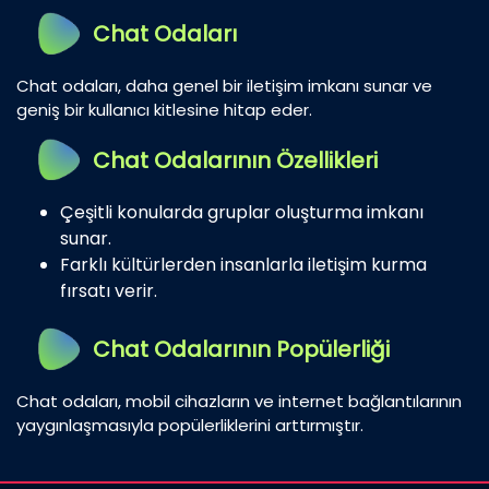
Chat Odaları
Chat odaları, daha genel bir iletişim imkanı sunar ve
geniş bir kullanıcı kitlesine hitap eder.
Chat Odalarının Özellikleri
Çeşitli konularda gruplar oluşturma imkanı
sunar.
Farklı kültürlerden insanlarla iletişim kurma
fırsatı verir.
Chat Odalarının Popülerliği
Chat odaları, mobil cihazların ve internet bağlantılarının
yaygınlaşmasıyla popülerliklerini arttırmıştır.