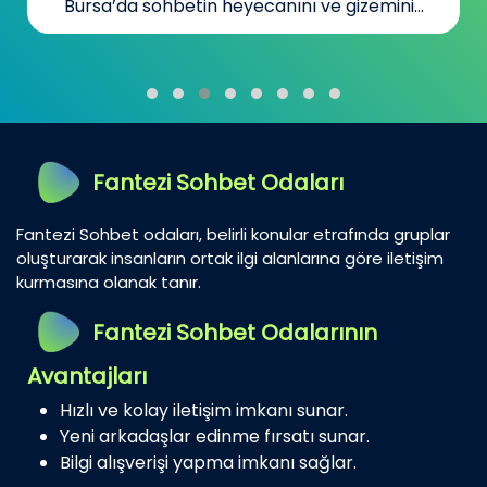
Bursa’da sohbetin heyecanını ve gizemini...
Fantezi Sohbet Odaları
Fantezi Sohbet odaları, belirli konular etrafında gruplar
oluşturarak insanların ortak ilgi alanlarına göre iletişim
kurmasına olanak tanır.
Fantezi Sohbet Odalarının
Avantajları
Hızlı ve kolay iletişim imkanı sunar.
Yeni arkadaşlar edinme fırsatı sunar.
Bilgi alışverişi yapma imkanı sağlar.