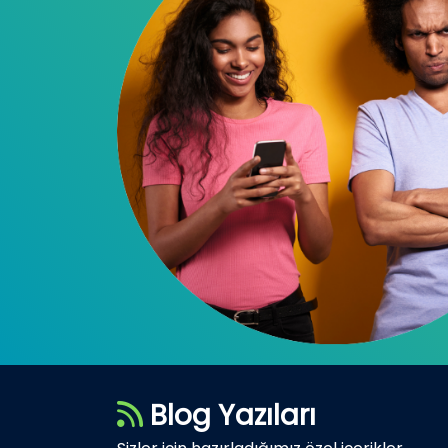
Blog Yazıları