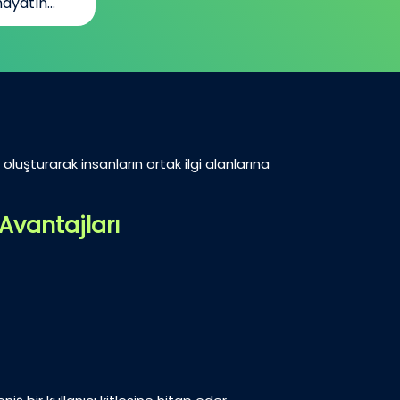
ayatın...
oluşturarak insanların ortak ilgi alanlarına
Avantajları