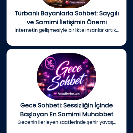
Türbanlı Bayanlarla Sohbet: Saygılı
ve Samimi İletişimin Önemi
İnternetin gelişmesiyle birlikte insanlar artık...
Gece Sohbeti: Sessizliğin İçinde
Başlayan En Samimi Muhabbet
Gecenin ilerleyen saatlerinde şehir yavaş...