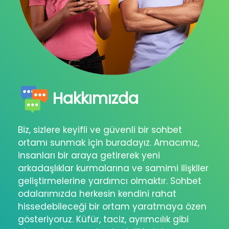
Hakkımızda
Biz, sizlere keyifli ve güvenli bir sohbet
ortamı sunmak için buradayız. Amacımız,
insanları bir araya getirerek yeni
arkadaşlıklar kurmalarına ve samimi ilişkiler
geliştirmelerine yardımcı olmaktır. Sohbet
odalarımızda herkesin kendini rahat
hissedebileceği bir ortam yaratmaya özen
gösteriyoruz. Küfür, taciz, ayrımcılık gibi