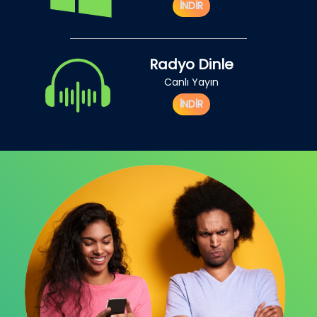
İNDİR
Radyo Dinle
Canlı Yayın
İNDİR