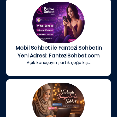
Mobil Sohbet ile Fantezi Sohbetin
Yeni Adresi: FanteziSohbet.com
Açık konuşayım, artık çoğu kişi...