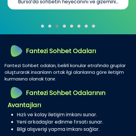
Bursa’da sohbetin heyecanını ve gizemini...
Fantezi Sohbet Odaları
Fantezi Sohbet odaları, belirli konular etrafında gruplar
oluşturarak insanların ortak ilgi alanlarına göre iletişim
kurmasına olanak tanır.
Fantezi Sohbet Odalarının
Avantajları
Hızlı ve kolay iletişim imkanı sunar.
Yeni arkadaşlar edinme fırsatı sunar.
Bilgi alışverişi yapma imkanı sağlar.