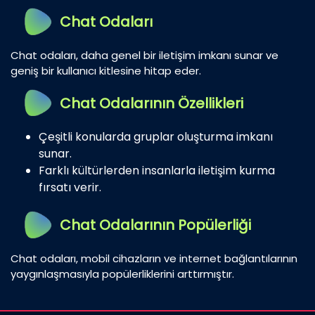
Chat Odaları
Chat odaları, daha genel bir iletişim imkanı sunar ve
geniş bir kullanıcı kitlesine hitap eder.
Chat Odalarının Özellikleri
Çeşitli konularda gruplar oluşturma imkanı
sunar.
Farklı kültürlerden insanlarla iletişim kurma
fırsatı verir.
Chat Odalarının Popülerliği
Chat odaları, mobil cihazların ve internet bağlantılarının
yaygınlaşmasıyla popülerliklerini arttırmıştır.