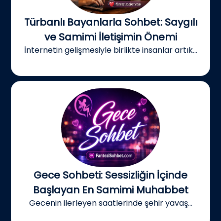
Türbanlı Bayanlarla Sohbet: Saygılı
ve Samimi İletişimin Önemi
İnternetin gelişmesiyle birlikte insanlar artık...
Gece Sohbeti: Sessizliğin İçinde
Başlayan En Samimi Muhabbet
Gecenin ilerleyen saatlerinde şehir yavaş...