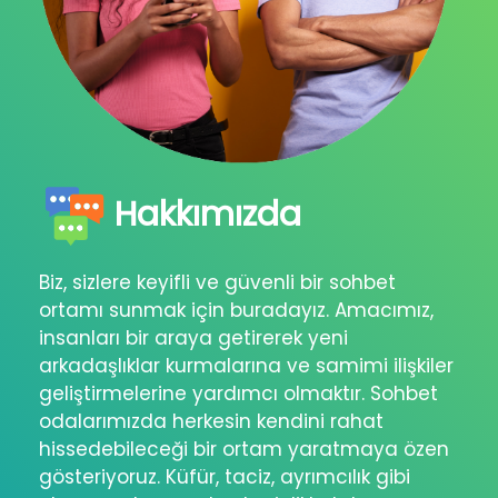
Hakkımızda
Biz, sizlere keyifli ve güvenli bir sohbet
ortamı sunmak için buradayız. Amacımız,
insanları bir araya getirerek yeni
arkadaşlıklar kurmalarına ve samimi ilişkiler
geliştirmelerine yardımcı olmaktır. Sohbet
odalarımızda herkesin kendini rahat
hissedebileceği bir ortam yaratmaya özen
gösteriyoruz. Küfür, taciz, ayrımcılık gibi