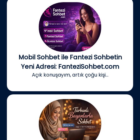
Mobil Sohbet ile Fantezi Sohbetin
Yeni Adresi: FanteziSohbet.com
Açık konuşayım, artık çoğu kişi...