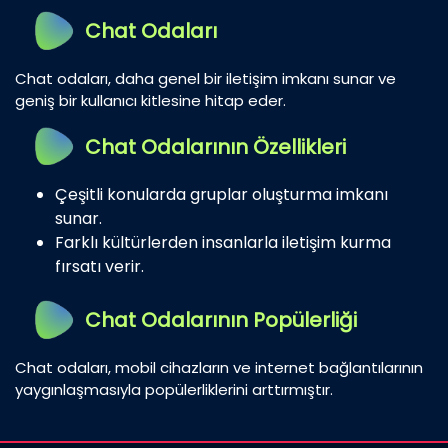
Chat Odaları
Chat odaları, daha genel bir iletişim imkanı sunar ve
geniş bir kullanıcı kitlesine hitap eder.
Chat Odalarının Özellikleri
Çeşitli konularda gruplar oluşturma imkanı
sunar.
Farklı kültürlerden insanlarla iletişim kurma
fırsatı verir.
Chat Odalarının Popülerliği
Chat odaları, mobil cihazların ve internet bağlantılarının
yaygınlaşmasıyla popülerliklerini arttırmıştır.