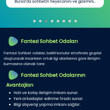
Bursa’da sohbetin heyecanını ve gizemini...
Fantezi Sohbet Odaları
Fantezi Sohbet odaları, belirli konular etrafında gruplar
oluşturarak insanların ortak ilgi alanlarına göre iletişim
kurmasına olanak tanır.
Fantezi Sohbet Odalarının
Avantajları
Hızlı ve kolay iletişim imkanı sunar.
Yeni arkadaşlar edinme fırsatı sunar.
Bilgi alışverişi yapma imkanı sağlar.