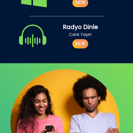
İNDİR
Radyo Dinle
Canlı Yayın
İNDİR