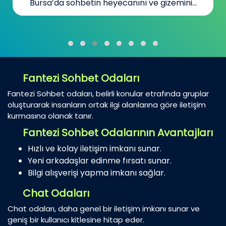
Bursa’da sohbetin heyecanını ve gizemini...
Fantezi Sohbet Odaları
Fantezi Sohbet odaları, belirli konular etrafında gruplar
oluşturarak insanların ortak ilgi alanlarına göre iletişim
kurmasına olanak tanır.
Fantezi Sohbet Odalarının Avantajları
Hızlı ve kolay iletişim imkanı sunar.
Yeni arkadaşlar edinme fırsatı sunar.
Bilgi alışverişi yapma imkanı sağlar.
Chat Odaları
Chat odaları, daha genel bir iletişim imkanı sunar ve
geniş bir kullanıcı kitlesine hitap eder.