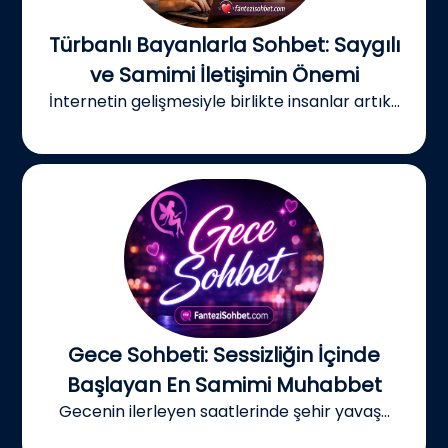
Türbanlı Bayanlarla Sohbet: Saygılı
ve Samimi İletişimin Önemi
İnternetin gelişmesiyle birlikte insanlar artık...
Gece Sohbeti: Sessizliğin İçinde
Başlayan En Samimi Muhabbet
Gecenin ilerleyen saatlerinde şehir yavaş...