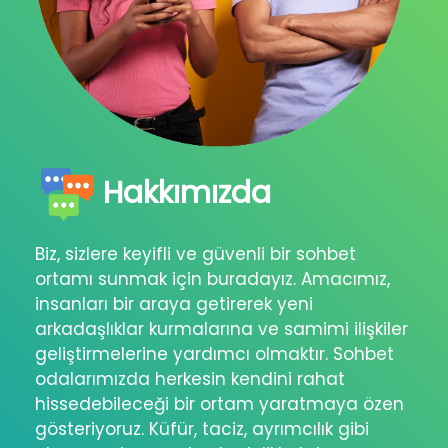
Hakkımızda
Biz, sizlere keyifli ve güvenli bir sohbet
ortamı sunmak için buradayız. Amacımız,
insanları bir araya getirerek yeni
arkadaşlıklar kurmalarına ve samimi ilişkiler
geliştirmelerine yardımcı olmaktır. Sohbet
odalarımızda herkesin kendini rahat
hissedebileceği bir ortam yaratmaya özen
gösteriyoruz. Küfür, taciz, ayrımcılık gibi