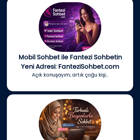
Mobil Sohbet ile Fantezi Sohbetin
Yeni Adresi: FanteziSohbet.com
Açık konuşayım, artık çoğu kişi...