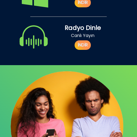
İNDİR
Radyo Dinle
Canlı Yayın
İNDİR