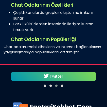
Chat Odalarının Özellikleri
Çeşitli konularda gruplar oluşturma imkanı
sunar.
Farklı kültürlerden insanlarla iletişim kurma
fırsatı verir.
Chat Odalarının Popülerliği
Chat odaları, mobil cihazların ve internet bağlantılarının
yaygınlaşmasıyla popülerliklerini arttırmıştır.
Twitter