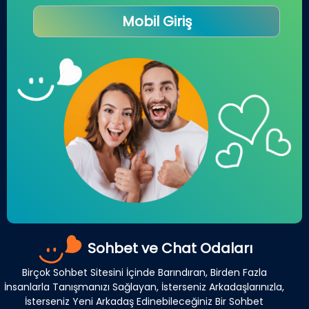
Mobil Giriş
Sohbet ve Chat Odaları
Birçok Sohbet Sitesini İçinde Barındıran, Birden Fazla
İnsanlarla Tanışmanızı Sağlayan, İsterseniz Arkadaşlarınızla,
İsterseniz Yeni Arkadaş Edinebileceğiniz Bir Sohbet