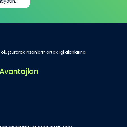
ayatın...
oluşturarak insanların ortak ilgi alanlarına
Avantajları