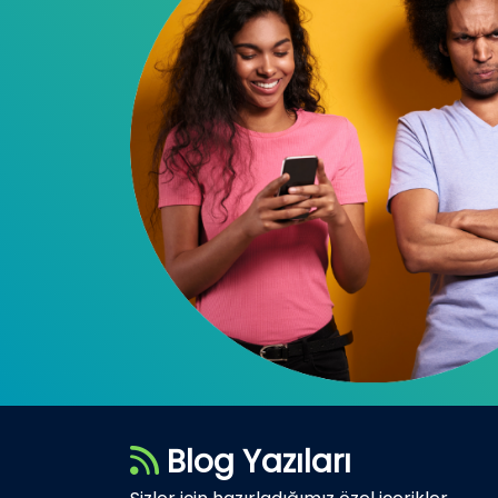
Blog Yazıları