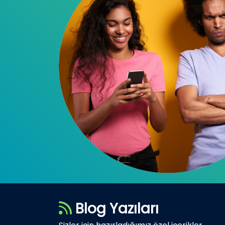
Blog Yazıları