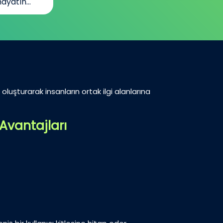
ayatın...
oluşturarak insanların ortak ilgi alanlarına
Avantajları