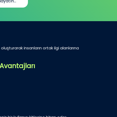
ayatın...
oluşturarak insanların ortak ilgi alanlarına
Avantajları