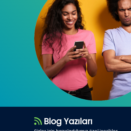
Blog Yazıları