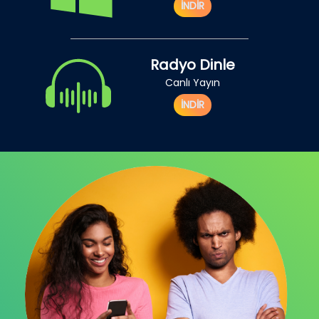
İNDİR
Radyo Dinle
Canlı Yayın
İNDİR