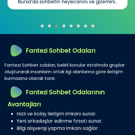
Bursa’da sohbetin heyecanını ve gizemini...
Fantezi Sohbet Odaları
Fantezi Sohbet odaları, belirli konular etrafında gruplar
oluşturarak insanların ortak ilgi alanlarına göre iletişim
kurmasına olanak tanır.
Fantezi Sohbet Odalarının
Avantajları
Hızlı ve kolay iletişim imkanı sunar.
Yeni arkadaşlar edinme fırsatı sunar.
Bilgi alışverişi yapma imkanı sağlar.