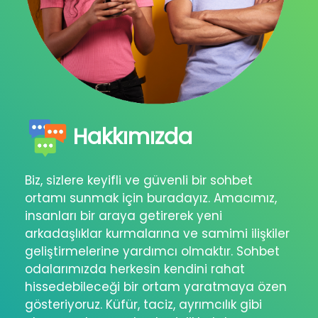
Hakkımızda
Biz, sizlere keyifli ve güvenli bir sohbet
ortamı sunmak için buradayız. Amacımız,
insanları bir araya getirerek yeni
arkadaşlıklar kurmalarına ve samimi ilişkiler
geliştirmelerine yardımcı olmaktır. Sohbet
odalarımızda herkesin kendini rahat
hissedebileceği bir ortam yaratmaya özen
gösteriyoruz. Küfür, taciz, ayrımcılık gibi