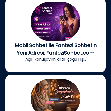
Mobil Sohbet ile Fantezi Sohbetin
Yeni Adresi: FanteziSohbet.com
Açık konuşayım, artık çoğu kişi...