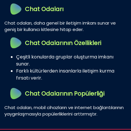
Chat Odaları
Chat odaları, daha genel bir iletişim imkanı sunar ve
geniş bir kullanıcı kitlesine hitap eder.
Chat Odalarının Özellikleri
Çeşitli konularda gruplar oluşturma imkanı
sunar.
Farklı kültürlerden insanlarla iletişim kurma
fırsatı verir.
Chat Odalarının Popülerliği
Chat odaları, mobil cihazların ve internet bağlantılarının
yaygınlaşmasıyla popülerliklerini arttırmıştır.