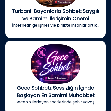
Türbanlı Bayanlarla Sohbet: Saygılı
ve Samimi İletişimin Önemi
İnternetin gelişmesiyle birlikte insanlar artık...
Gece Sohbeti: Sessizliğin İçinde
Başlayan En Samimi Muhabbet
Gecenin ilerleyen saatlerinde şehir yavaş...