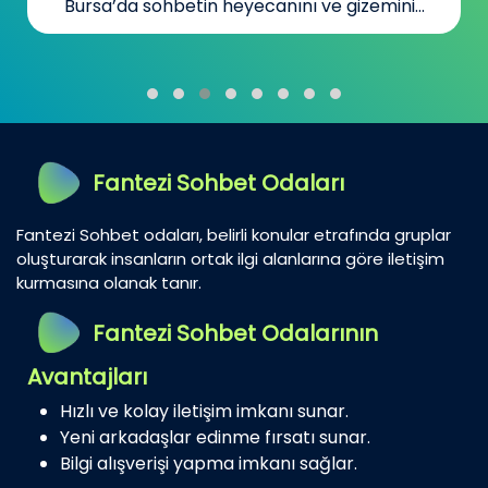
Bursa’da sohbetin heyecanını ve gizemini...
Fantezi Sohbet Odaları
Fantezi Sohbet odaları, belirli konular etrafında gruplar
oluşturarak insanların ortak ilgi alanlarına göre iletişim
kurmasına olanak tanır.
Fantezi Sohbet Odalarının
Avantajları
Hızlı ve kolay iletişim imkanı sunar.
Yeni arkadaşlar edinme fırsatı sunar.
Bilgi alışverişi yapma imkanı sağlar.