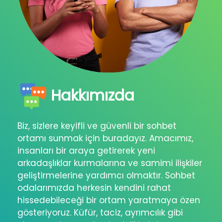
Hakkımızda
Biz, sizlere keyifli ve güvenli bir sohbet
ortamı sunmak için buradayız. Amacımız,
insanları bir araya getirerek yeni
arkadaşlıklar kurmalarına ve samimi ilişkiler
geliştirmelerine yardımcı olmaktır. Sohbet
odalarımızda herkesin kendini rahat
hissedebileceği bir ortam yaratmaya özen
gösteriyoruz. Küfür, taciz, ayrımcılık gibi