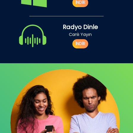
İNDİR
Radyo Dinle
Canlı Yayın
İNDİR