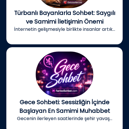
Türbanlı Bayanlarla Sohbet: Saygılı
ve Samimi İletişimin Önemi
İnternetin gelişmesiyle birlikte insanlar artık...
Gece Sohbeti: Sessizliğin İçinde
Başlayan En Samimi Muhabbet
Gecenin ilerleyen saatlerinde şehir yavaş...