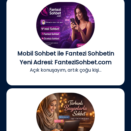
Mobil Sohbet ile Fantezi Sohbetin
Yeni Adresi: FanteziSohbet.com
Açık konuşayım, artık çoğu kişi...