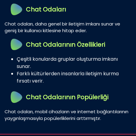
Chat Odaları
Chat odaları, daha genel bir iletişim imkanı sunar ve
geniş bir kullanıcı kitlesine hitap eder.
Chat Odalarının Özellikleri
Çeşitli konularda gruplar oluşturma imkanı
sunar.
Farklı kültürlerden insanlarla iletişim kurma
fırsatı verir.
Chat Odalarının Popülerliği
Chat odaları, mobil cihazların ve internet bağlantılarının
yaygınlaşmasıyla popülerliklerini arttırmıştır.