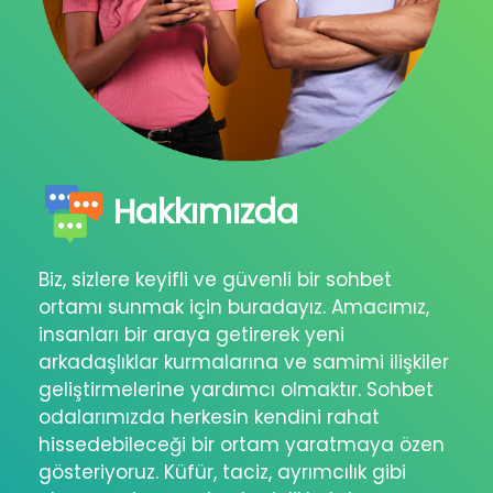
Hakkımızda
Biz, sizlere keyifli ve güvenli bir sohbet
ortamı sunmak için buradayız. Amacımız,
insanları bir araya getirerek yeni
arkadaşlıklar kurmalarına ve samimi ilişkiler
geliştirmelerine yardımcı olmaktır. Sohbet
odalarımızda herkesin kendini rahat
hissedebileceği bir ortam yaratmaya özen
gösteriyoruz. Küfür, taciz, ayrımcılık gibi