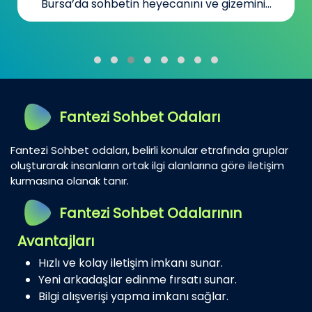
Bursa’da sohbetin heyecanını ve gizemini...
Fantezi Sohbet Odaları
Fantezi Sohbet odaları, belirli konular etrafında gruplar
oluşturarak insanların ortak ilgi alanlarına göre iletişim
kurmasına olanak tanır.
Fantezi Sohbet Odalarının
Avantajları
Hızlı ve kolay iletişim imkanı sunar.
Yeni arkadaşlar edinme fırsatı sunar.
Bilgi alışverişi yapma imkanı sağlar.