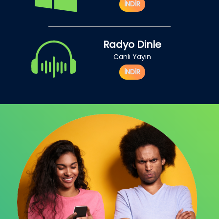
İNDİR
Radyo Dinle
Canlı Yayın
İNDİR