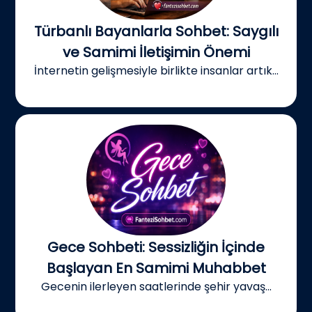
Türbanlı Bayanlarla Sohbet: Saygılı
ve Samimi İletişimin Önemi
İnternetin gelişmesiyle birlikte insanlar artık...
Gece Sohbeti: Sessizliğin İçinde
Başlayan En Samimi Muhabbet
Gecenin ilerleyen saatlerinde şehir yavaş...