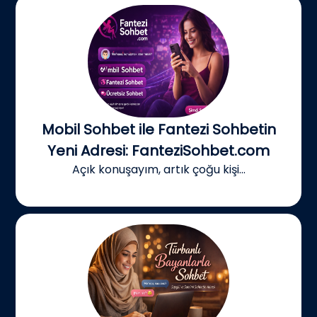
Mobil Sohbet ile Fantezi Sohbetin
Yeni Adresi: FanteziSohbet.com
Açık konuşayım, artık çoğu kişi...