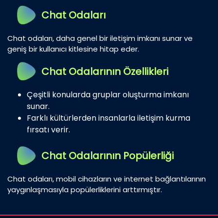
Chat Odaları
Chat odaları, daha genel bir iletişim imkanı sunar ve
geniş bir kullanıcı kitlesine hitap eder.
Chat Odalarının Özellikleri
Çeşitli konularda gruplar oluşturma imkanı
sunar.
Farklı kültürlerden insanlarla iletişim kurma
fırsatı verir.
Chat Odalarının Popülerliği
Chat odaları, mobil cihazların ve internet bağlantılarının
yaygınlaşmasıyla popülerliklerini arttırmıştır.