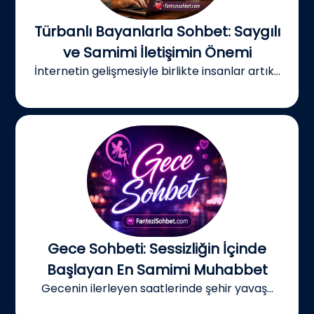
Türbanlı Bayanlarla Sohbet: Saygılı
ve Samimi İletişimin Önemi
İnternetin gelişmesiyle birlikte insanlar artık...
Gece Sohbeti: Sessizliğin İçinde
Başlayan En Samimi Muhabbet
Gecenin ilerleyen saatlerinde şehir yavaş...