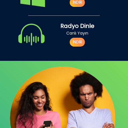
İNDİR
Radyo Dinle
Canlı Yayın
İNDİR