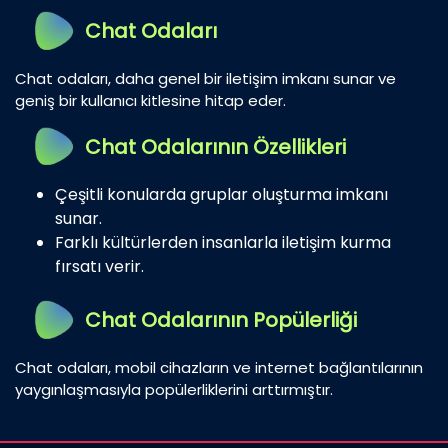
Chat Odaları
Chat odaları, daha genel bir iletişim imkanı sunar ve
geniş bir kullanıcı kitlesine hitap eder.
Chat Odalarının Özellikleri
Çeşitli konularda gruplar oluşturma imkanı
sunar.
Farklı kültürlerden insanlarla iletişim kurma
fırsatı verir.
Chat Odalarının Popülerliği
Chat odaları, mobil cihazların ve internet bağlantılarının
yaygınlaşmasıyla popülerliklerini arttırmıştır.