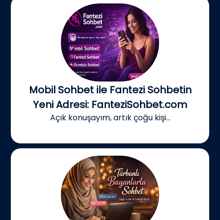
Mobil Sohbet ile Fantezi Sohbetin
Yeni Adresi: FanteziSohbet.com
Açık konuşayım, artık çoğu kişi...