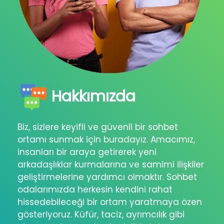
Hakkımızda
Biz, sizlere keyifli ve güvenli bir sohbet
ortamı sunmak için buradayız. Amacımız,
insanları bir araya getirerek yeni
arkadaşlıklar kurmalarına ve samimi ilişkiler
geliştirmelerine yardımcı olmaktır. Sohbet
odalarımızda herkesin kendini rahat
hissedebileceği bir ortam yaratmaya özen
gösteriyoruz. Küfür, taciz, ayrımcılık gibi