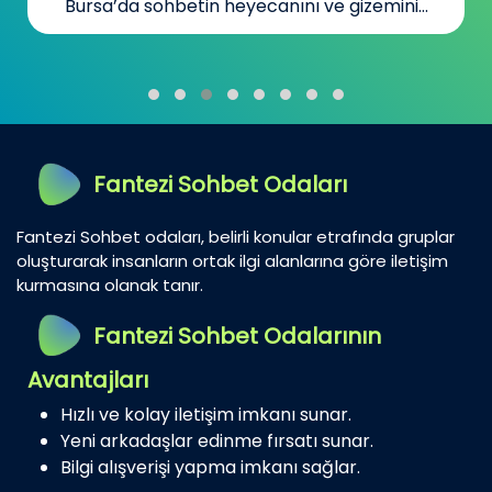
Bursa’da sohbetin heyecanını ve gizemini...
Fantezi Sohbet Odaları
Fantezi Sohbet odaları, belirli konular etrafında gruplar
oluşturarak insanların ortak ilgi alanlarına göre iletişim
kurmasına olanak tanır.
Fantezi Sohbet Odalarının
Avantajları
Hızlı ve kolay iletişim imkanı sunar.
Yeni arkadaşlar edinme fırsatı sunar.
Bilgi alışverişi yapma imkanı sağlar.