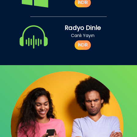
İNDİR
Radyo Dinle
Canlı Yayın
İNDİR