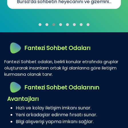
Bursa’da sohbetin heyecanını ve gizemini...
Fantezi Sohbet Odaları
Fantezi Sohbet odaları, belirli konular etrafında gruplar
oluşturarak insanların ortak ilgi alanlarına göre iletişim
kurmasına olanak tanır.
Fantezi Sohbet Odalarının
Avantajları
Hızlı ve kolay iletişim imkanı sunar.
Yeni arkadaşlar edinme fırsatı sunar.
Bilgi alışverişi yapma imkanı sağlar.