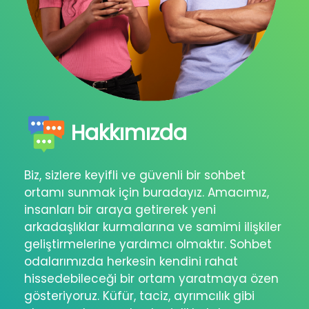
Hakkımızda
Biz, sizlere keyifli ve güvenli bir sohbet
ortamı sunmak için buradayız. Amacımız,
insanları bir araya getirerek yeni
arkadaşlıklar kurmalarına ve samimi ilişkiler
geliştirmelerine yardımcı olmaktır. Sohbet
odalarımızda herkesin kendini rahat
hissedebileceği bir ortam yaratmaya özen
gösteriyoruz. Küfür, taciz, ayrımcılık gibi