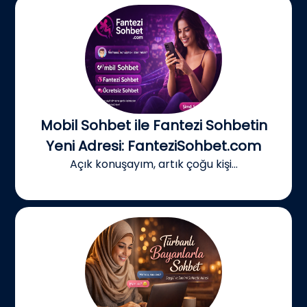
Mobil Sohbet ile Fantezi Sohbetin
Yeni Adresi: FanteziSohbet.com
Açık konuşayım, artık çoğu kişi...