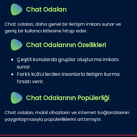
Chat Odaları
Chat odaları, daha genel bir iletişim imkanı sunar ve
geniş bir kullanıcı kitlesine hitap eder.
Chat Odalarının Özellikleri
Çeşitli konularda gruplar oluşturma imkanı
sunar.
Farklı kültürlerden insanlarla iletişim kurma
fırsatı verir.
Chat Odalarının Popülerliği
Chat odaları, mobil cihazların ve internet bağlantılarının
yaygınlaşmasıyla popülerliklerini arttırmıştır.