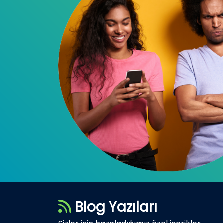
Blog Yazıları