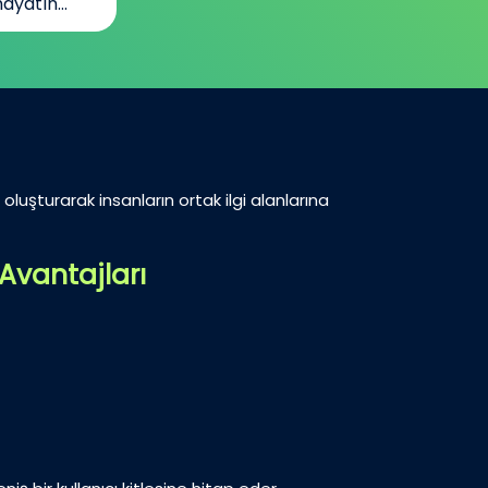
ayatın...
oluşturarak insanların ortak ilgi alanlarına
Avantajları