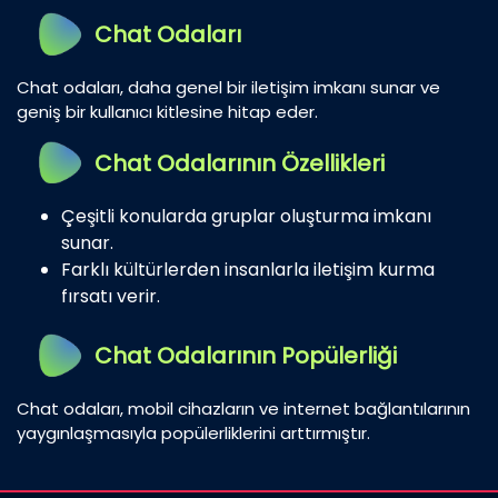
Chat Odaları
Chat odaları, daha genel bir iletişim imkanı sunar ve
geniş bir kullanıcı kitlesine hitap eder.
Chat Odalarının Özellikleri
Çeşitli konularda gruplar oluşturma imkanı
sunar.
Farklı kültürlerden insanlarla iletişim kurma
fırsatı verir.
Chat Odalarının Popülerliği
Chat odaları, mobil cihazların ve internet bağlantılarının
yaygınlaşmasıyla popülerliklerini arttırmıştır.