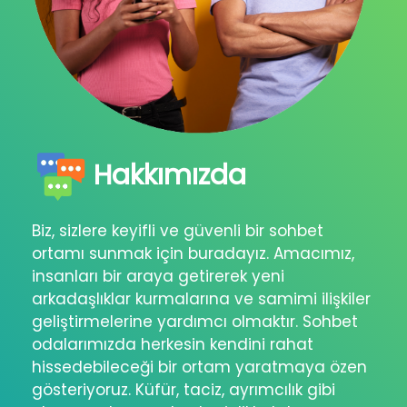
Hakkımızda
Biz, sizlere keyifli ve güvenli bir sohbet
ortamı sunmak için buradayız. Amacımız,
insanları bir araya getirerek yeni
arkadaşlıklar kurmalarına ve samimi ilişkiler
geliştirmelerine yardımcı olmaktır. Sohbet
odalarımızda herkesin kendini rahat
hissedebileceği bir ortam yaratmaya özen
gösteriyoruz. Küfür, taciz, ayrımcılık gibi