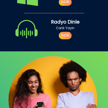
İNDİR
Radyo Dinle
Canlı Yayın
İNDİR