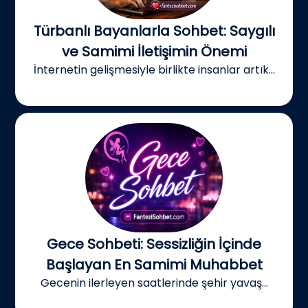
Türbanlı Bayanlarla Sohbet: Saygılı
ve Samimi İletişimin Önemi
İnternetin gelişmesiyle birlikte insanlar artık...
Gece Sohbeti: Sessizliğin İçinde
Başlayan En Samimi Muhabbet
Gecenin ilerleyen saatlerinde şehir yavaş...