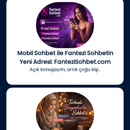
Mobil Sohbet ile Fantezi Sohbetin
Yeni Adresi: FanteziSohbet.com
Açık konuşayım, artık çoğu kişi...