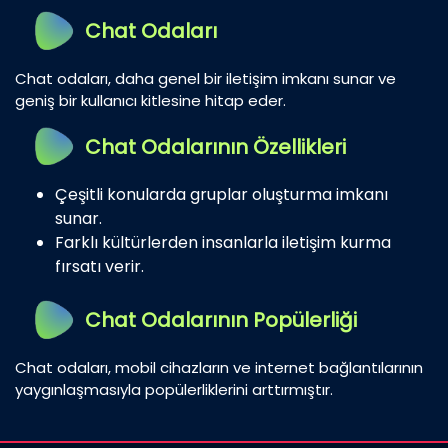
Chat Odaları
Chat odaları, daha genel bir iletişim imkanı sunar ve
geniş bir kullanıcı kitlesine hitap eder.
Chat Odalarının Özellikleri
Çeşitli konularda gruplar oluşturma imkanı
sunar.
Farklı kültürlerden insanlarla iletişim kurma
fırsatı verir.
Chat Odalarının Popülerliği
Chat odaları, mobil cihazların ve internet bağlantılarının
yaygınlaşmasıyla popülerliklerini arttırmıştır.