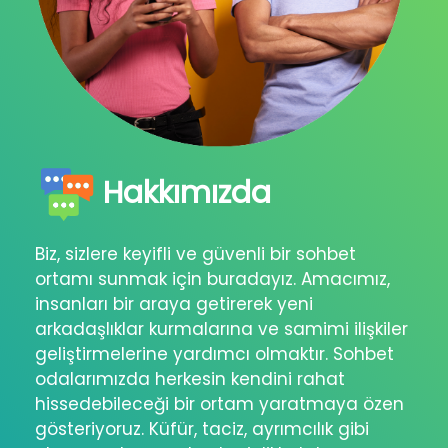
Hakkımızda
Biz, sizlere keyifli ve güvenli bir sohbet
ortamı sunmak için buradayız. Amacımız,
insanları bir araya getirerek yeni
arkadaşlıklar kurmalarına ve samimi ilişkiler
geliştirmelerine yardımcı olmaktır. Sohbet
odalarımızda herkesin kendini rahat
hissedebileceği bir ortam yaratmaya özen
gösteriyoruz. Küfür, taciz, ayrımcılık gibi