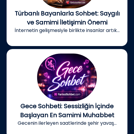
Türbanlı Bayanlarla Sohbet: Saygılı
ve Samimi İletişimin Önemi
İnternetin gelişmesiyle birlikte insanlar artık...
Gece Sohbeti: Sessizliğin İçinde
Başlayan En Samimi Muhabbet
Gecenin ilerleyen saatlerinde şehir yavaş...