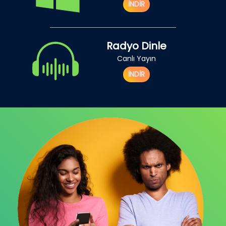
İNDİR
Radyo Dinle
Canlı Yayın
İNDİR