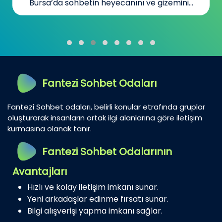
Bursa’da sohbetin heyecanını ve gizemini...
Fantezi Sohbet Odaları
Fantezi Sohbet odaları, belirli konular etrafında gruplar
oluşturarak insanların ortak ilgi alanlarına göre iletişim
kurmasına olanak tanır.
Fantezi Sohbet Odalarının
Avantajları
Hızlı ve kolay iletişim imkanı sunar.
Yeni arkadaşlar edinme fırsatı sunar.
Bilgi alışverişi yapma imkanı sağlar.