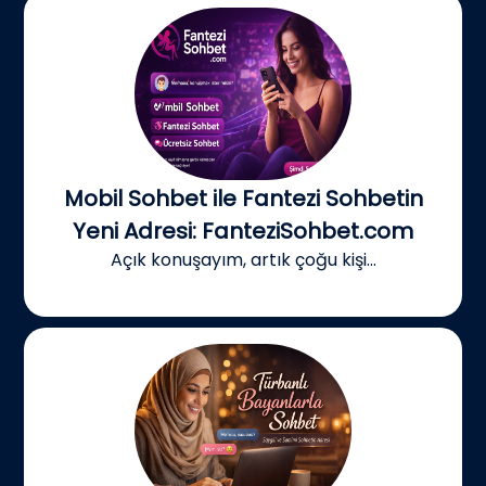
Mobil Sohbet ile Fantezi Sohbetin
Yeni Adresi: FanteziSohbet.com
Açık konuşayım, artık çoğu kişi...