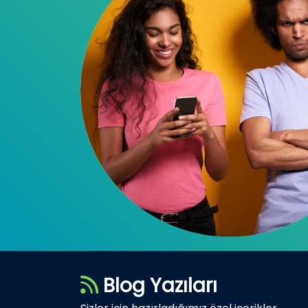
Blog Yazıları