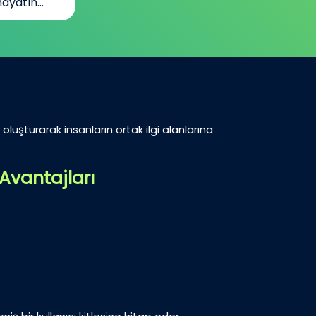
ayatın...
oluşturarak insanların ortak ilgi alanlarına
Avantajları