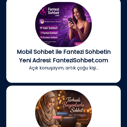
Mobil Sohbet ile Fantezi Sohbetin
Yeni Adresi: FanteziSohbet.com
Açık konuşayım, artık çoğu kişi...