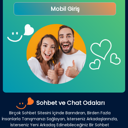
Mobil Giriş
Sohbet ve Chat Odaları
Birçok Sohbet Sitesini İçinde Barındıran, Birden Fazla
İnsanlarla Tanışmanızı Sağlayan, İsterseniz Arkadaşlarınızla,
İsterseniz Yeni Arkadaş Edinebileceğiniz Bir Sohbet