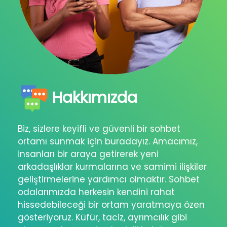
Hakkımızda
Biz, sizlere keyifli ve güvenli bir sohbet
ortamı sunmak için buradayız. Amacımız,
insanları bir araya getirerek yeni
arkadaşlıklar kurmalarına ve samimi ilişkiler
geliştirmelerine yardımcı olmaktır. Sohbet
odalarımızda herkesin kendini rahat
hissedebileceği bir ortam yaratmaya özen
gösteriyoruz. Küfür, taciz, ayrımcılık gibi