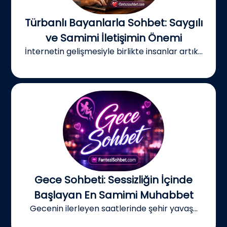
Türbanlı Bayanlarla Sohbet: Saygılı
ve Samimi İletişimin Önemi
İnternetin gelişmesiyle birlikte insanlar artık...
Gece Sohbeti: Sessizliğin İçinde
Başlayan En Samimi Muhabbet
Gecenin ilerleyen saatlerinde şehir yavaş...