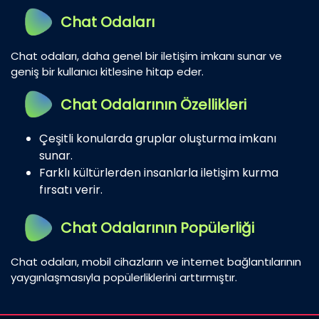
Chat Odaları
Chat odaları, daha genel bir iletişim imkanı sunar ve
geniş bir kullanıcı kitlesine hitap eder.
Chat Odalarının Özellikleri
Çeşitli konularda gruplar oluşturma imkanı
sunar.
Farklı kültürlerden insanlarla iletişim kurma
fırsatı verir.
Chat Odalarının Popülerliği
Chat odaları, mobil cihazların ve internet bağlantılarının
yaygınlaşmasıyla popülerliklerini arttırmıştır.