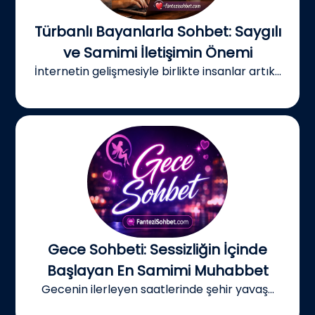
Türbanlı Bayanlarla Sohbet: Saygılı
ve Samimi İletişimin Önemi
İnternetin gelişmesiyle birlikte insanlar artık...
Gece Sohbeti: Sessizliğin İçinde
Başlayan En Samimi Muhabbet
Gecenin ilerleyen saatlerinde şehir yavaş...