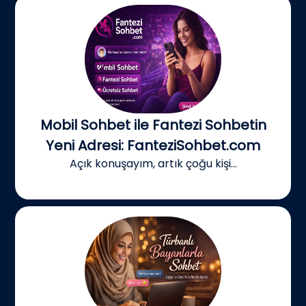
Mobil Sohbet ile Fantezi Sohbetin
Yeni Adresi: FanteziSohbet.com
Açık konuşayım, artık çoğu kişi...