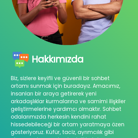
Hakkımızda
Biz, sizlere keyifli ve güvenli bir sohbet
ortamı sunmak için buradayız. Amacımız,
insanları bir araya getirerek yeni
arkadaşlıklar kurmalarına ve samimi ilişkiler
geliştirmelerine yardımcı olmaktır. Sohbet
odalarımızda herkesin kendini rahat
hissedebileceği bir ortam yaratmaya özen
gösteriyoruz. Küfür, taciz, ayrımcılık gibi