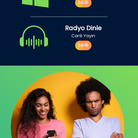
İNDİR
Radyo Dinle
Canlı Yayın
İNDİR