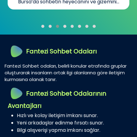
Bursa’da sohbetin heyecanını ve gizemini...
Fantezi Sohbet Odaları
Fantezi Sohbet odaları, belirli konular etrafında gruplar
oluşturarak insanların ortak ilgi alanlarına göre iletişim
kurmasına olanak tanır.
Fantezi Sohbet Odalarının
Avantajları
Hızlı ve kolay iletişim imkanı sunar.
Yeni arkadaşlar edinme fırsatı sunar.
Bilgi alışverişi yapma imkanı sağlar.