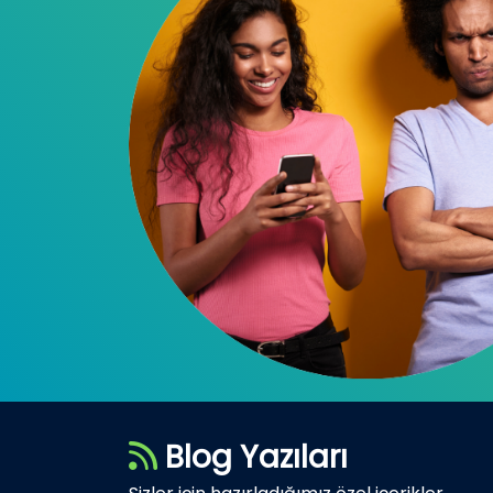
Blog Yazıları