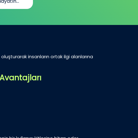
ayatın...
oluşturarak insanların ortak ilgi alanlarına
Avantajları